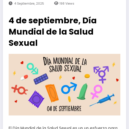
4 Septiembre, 2025
198
Views
4 de septiembre, Día
Mundial de la Salud
Sexual
El Día Mundial de la Salud Sexual es un un esfuerzo para