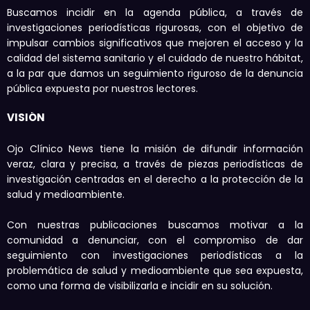
Buscamos incidir en la agenda pública, a través de
investigaciones periodísticas rigurosas, con el objetivo de
impulsar cambios significativos que mejoren el acceso y la
calidad del sistema sanitario y el cuidado de nuestro hábitat,
a la par que damos un seguimiento riguroso de la denuncia
pública expuesta por nuestros lectores.
VISIÓN
Ojo Clínico News tiene la misión de difundir información
veraz, clara y precisa, a través de piezas periodísticas de
investigación centradas en el derecho a la protección de la
salud y medioambiente.
Con nuestras publicaciones buscamos motivar a la
comunidad a denunciar, con el compromiso de dar
seguimiento con investigaciones periodísticas a la
problemática de salud y medioambiente que sea expuesta,
como una forma de visibilizarla e incidir en su solución.