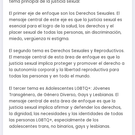
tema principal de la justicia sexual:
El primer eje de enfoque son los Derechos Sexuales. El
mensaje central de este eje es que la justicia sexual es
esencial para el logro de la salud, los derechos y el
placer sexual de todas las personas, sin discriminación,
miedo, vergüenza ni estigma.
El segundo tema es Derechos Sexuales y Reproductivos.
El mensaje central de esta área de enfoque es que la
justicia sexual implica proteger y promover el derecho a
la autonomía corporal y la libertad reproductiva para
todas las personas y en todo el mundo.
El tercer tema es Adolescentes LGBTQ+: Jóvenes
Transgénero, de Género Diverso, Gays y Lesbianas. El
mensaje central de esta área de enfoque es que la
justicia sexual implica afirmar y defender los derechos,
la dignidad, las necesidades y las identidades de todas
las personas LGBTQ+, especialmente de los
adolescentes trans, no binarios, gays y lesbianas.