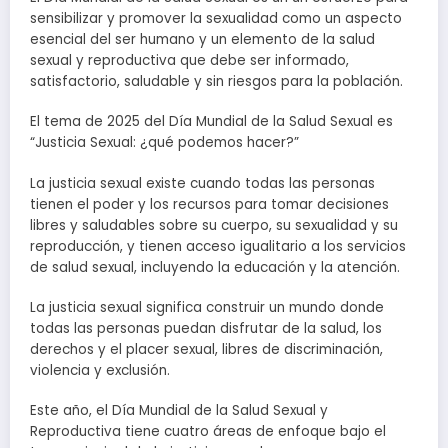
sensibilizar y promover la sexualidad como un aspecto
esencial del ser humano y un elemento de la salud
sexual y reproductiva que debe ser informado,
satisfactorio, saludable y sin riesgos para la población.
El tema de 2025 del Día Mundial de la Salud Sexual es
“Justicia Sexual: ¿qué podemos hacer?”
La justicia sexual existe cuando todas las personas
tienen el poder y los recursos para tomar decisiones
libres y saludables sobre su cuerpo, su sexualidad y su
reproducción, y tienen acceso igualitario a los servicios
de salud sexual, incluyendo la educación y la atención.
La justicia sexual significa construir un mundo donde
todas las personas puedan disfrutar de la salud, los
derechos y el placer sexual, libres de discriminación,
violencia y exclusión.
Este año, el Día Mundial de la Salud Sexual y
Reproductiva tiene cuatro áreas de enfoque bajo el