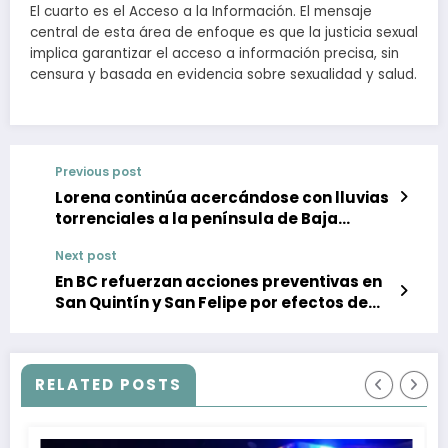
El cuarto es el Acceso a la Información. El mensaje
central de esta área de enfoque es que la justicia sexual
implica garantizar el acceso a información precisa, sin
censura y basada en evidencia sobre sexualidad y salud.
Previous post
Lorena continúa acercándose con lluvias
torrenciales a la península de Baja
California
Next post
En BC refuerzan acciones preventivas en
San Quintín y San Felipe por efectos de
huracán Lorena
RELATED POSTS