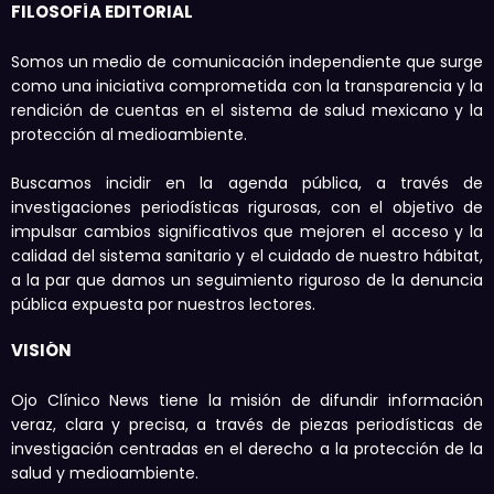
FILOSOFÍA EDITORIAL
Somos un medio de comunicación independiente que surge
como una iniciativa comprometida con la transparencia y la
rendición de cuentas en el sistema de salud mexicano y la
protección al medioambiente.
Buscamos incidir en la agenda pública, a través de
investigaciones periodísticas rigurosas, con el objetivo de
impulsar cambios significativos que mejoren el acceso y la
calidad del sistema sanitario y el cuidado de nuestro hábitat,
a la par que damos un seguimiento riguroso de la denuncia
pública expuesta por nuestros lectores.
VISIÓN
Ojo Clínico News tiene la misión de difundir información
veraz, clara y precisa, a través de piezas periodísticas de
investigación centradas en el derecho a la protección de la
salud y medioambiente.