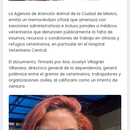
La Agencia de Atención Animal de la Ciudad de México,
emitió un memorándum oficial que amenaza con
sanciones administrativas e incluso penales a médicos
veterinarios que denuncien públicamente la falta de
insumos, recursos o condiciones de trabajo en clínicas y
refugios veterinarios, en particular en el Hospital
Veterinario Central.
El documento, firmado por Ana Jocelyn Villagrán
Villasana, directora general de la dependencia, generó
polémica entre el gremio de veterinarios, trabajadores y
organizaciones civiles, al calificarlo como un intento de
censura.