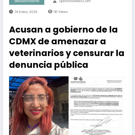
Medioambiente
Ojocliniconews.com
14 Enero, 2026
181
Views
Acusan a gobierno de la
CDMX de amenazar a
veterinarios y censurar la
denuncia pública