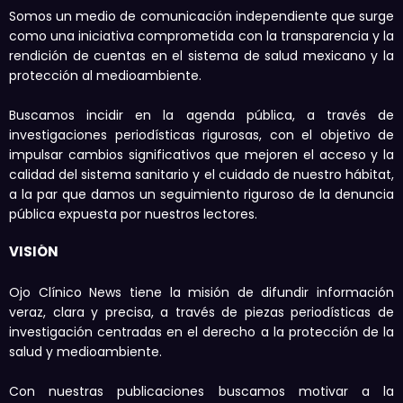
Somos un medio de comunicación independiente que surge
como una iniciativa comprometida con la transparencia y la
rendición de cuentas en el sistema de salud mexicano y la
protección al medioambiente.
Buscamos incidir en la agenda pública, a través de
investigaciones periodísticas rigurosas, con el objetivo de
impulsar cambios significativos que mejoren el acceso y la
calidad del sistema sanitario y el cuidado de nuestro hábitat,
a la par que damos un seguimiento riguroso de la denuncia
pública expuesta por nuestros lectores.
VISIÓN
Ojo Clínico News tiene la misión de difundir información
veraz, clara y precisa, a través de piezas periodísticas de
investigación centradas en el derecho a la protección de la
salud y medioambiente.
Con nuestras publicaciones buscamos motivar a la