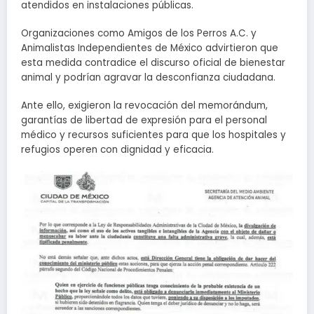
atendidos en instalaciones públicas.
Organizaciones como Amigos de los Perros A.C. y
Animalistas Independientes de México advirtieron que
esta medida contradice el discurso oficial de bienestar
animal y podrían agravar la desconfianza ciudadana.
Ante ello, exigieron la revocación del memorándum,
garantías de libertad de expresión para el personal
médico y recursos suficientes para que los hospitales y
refugios operen con dignidad y eficacia.