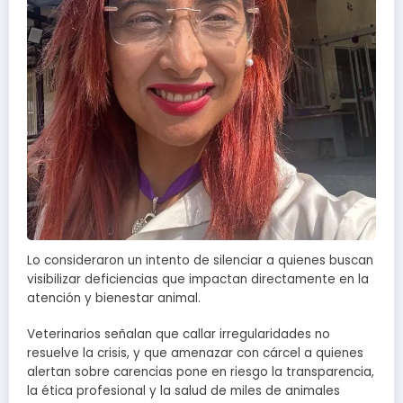
Lo consideraron un intento de silenciar a quienes buscan
visibilizar deficiencias que impactan directamente en la
atención y bienestar animal.
Veterinarios señalan que callar irregularidades no
resuelve la crisis, y que amenazar con cárcel a quienes
alertan sobre carencias pone en riesgo la transparencia,
la ética profesional y la salud de miles de animales