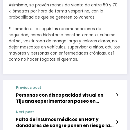
Asimismo, se prevén rachas de viento de entre 50 y 70
kilómetros por hora de forma vespertina, con la
probabilidad de que se generen tolvaneras.
El llamado es a seguir las recomendaciones de
seguridad, como hidratarse constantemente, cubrirse
del sol, vestir ropa de manga larga y colores claros, no
dejar mascotas en vehículos, supervisar a niños, adultos
mayores y personas con enfermedades crónicas, así
como no hacer fogatas ni quemas.
Previous post
Personas con discapacidad visual en
Tijuana experimentaron paseo en
bicicleta
Next post
Falta de insumos médicos en HGT y
donadores de sangre ponen en riesgo la