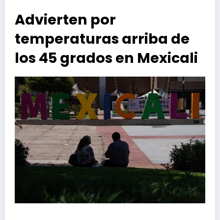
Advierten por
temperaturas arriba de
los 45 grados en Mexicali