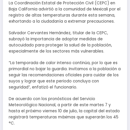
La Coordinación Estatal de Protección Civil (CEPC) en
Baja California advirtió a la comunidad de Mexicali por el
registro de altas temperaturas durante esta semana,
exhortando a la ciudadanía a extremar precauciones.
Salvador Cervantes Hernández, titular de la CEPC,
subrayó la importancia de adoptar medidas de
autocuidado para proteger la salud de la población,
especialmente de los sectores más vulnerables.
“La temporada de calor intenso continúa, por lo que es
primordial no bajar la guardia. Invitamos a la población a
seguir las recomendaciones oficiales para cuidar de los
suyos y lograr que este periodo concluya con
seguridad”, enfatizó el funcionario.
De acuerdo con los pronósticos del Servicio
Meteorológico Nacional, a partir de este martes 7 y
hasta el próximo viernes 10 de julio, la capital del estado
registrará temperaturas máximas que superarán los 45
°C.