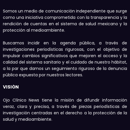
Somos un medio de comunicación independiente que surge
como una iniciativa comprometida con la transparencia y la
rendición de cuentas en el sistema de salud mexicano y la
protección al medioambiente.
Buscamos incidir en la agenda pública, a través de
investigaciones periodísticas rigurosas, con el objetivo de
impulsar cambios significativos que mejoren el acceso y la
calidad del sistema sanitario y el cuidado de nuestro hábitat,
a la par que damos un seguimiento riguroso de la denuncia
pública expuesta por nuestros lectores.
VISIÓN
Ojo Clínico News tiene la misión de difundir información
veraz, clara y precisa, a través de piezas periodísticas de
investigación centradas en el derecho a la protección de la
salud y medioambiente.