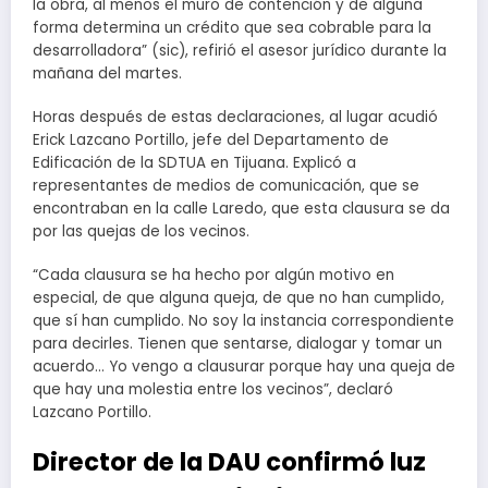
la obra, al menos el muro de contención y de alguna
forma determina un crédito que sea cobrable para la
desarrolladora” (sic), refirió el asesor jurídico durante la
mañana del martes.
Horas después de estas declaraciones, al lugar acudió
Erick Lazcano Portillo, jefe del Departamento de
Edificación de la SDTUA en Tijuana. Explicó a
representantes de medios de comunicación, que se
encontraban en la calle Laredo, que esta clausura se da
por las quejas de los vecinos.
“Cada clausura se ha hecho por algún motivo en
especial, de que alguna queja, de que no han cumplido,
que sí han cumplido. No soy la instancia correspondiente
para decirles. Tienen que sentarse, dialogar y tomar un
acuerdo… Yo vengo a clausurar porque hay una queja de
que hay una molestia entre los vecinos”, declaró
Lazcano Portillo.
Director de la DAU confirmó luz