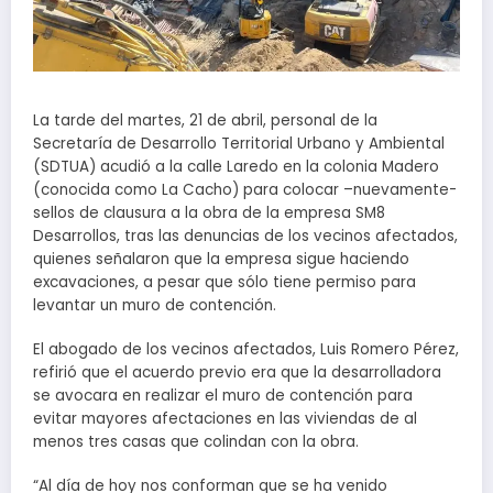
La tarde del martes, 21 de abril, personal de la
Secretaría de Desarrollo Territorial Urbano y Ambiental
(SDTUA) acudió a la calle Laredo en la colonia Madero
(conocida como La Cacho) para colocar –nuevamente-
sellos de clausura a la obra de la empresa SM8
Desarrollos, tras las denuncias de los vecinos afectados,
quienes señalaron que la empresa sigue haciendo
excavaciones, a pesar que sólo tiene permiso para
levantar un muro de contención.
El abogado de los vecinos afectados, Luis Romero Pérez,
refirió que el acuerdo previo era que la desarrolladora
se avocara en realizar el muro de contención para
evitar mayores afectaciones en las viviendas de al
menos tres casas que colindan con la obra.
“Al día de hoy nos conforman que se ha venido