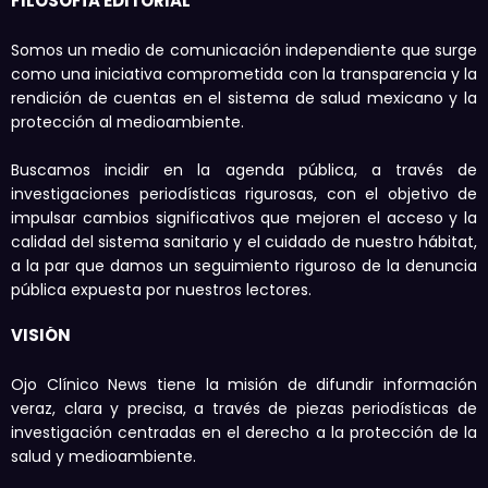
FILOSOFÍA EDITORIAL
Somos un medio de comunicación independiente que surge
como una iniciativa comprometida con la transparencia y la
rendición de cuentas en el sistema de salud mexicano y la
protección al medioambiente.
Buscamos incidir en la agenda pública, a través de
investigaciones periodísticas rigurosas, con el objetivo de
impulsar cambios significativos que mejoren el acceso y la
calidad del sistema sanitario y el cuidado de nuestro hábitat,
a la par que damos un seguimiento riguroso de la denuncia
pública expuesta por nuestros lectores.
VISIÓN
Ojo Clínico News tiene la misión de difundir información
veraz, clara y precisa, a través de piezas periodísticas de
investigación centradas en el derecho a la protección de la
salud y medioambiente.