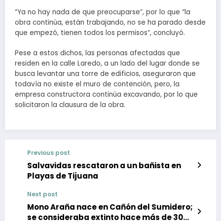
“Ya no hay nada de que preocuparse”, por lo que “la
obra continúa, están trabajando, no se ha parado desde
que empezó, tienen todos los permisos”, concluyó.
Pese a estos dichos, las personas afectadas que
residen en la calle Laredo, a un lado del lugar donde se
busca levantar una torre de edificios, aseguraron que
todavía no existe el muro de contención, pero, la
empresa constructora continúa excavando, por lo que
solicitaron la clausura de la obra.
Previous post
Salvavidas rescataron a un bañista en
Playas de Tijuana
Next post
Mono Araña nace en Cañón del Sumidero;
se consideraba extinto hace más de 30