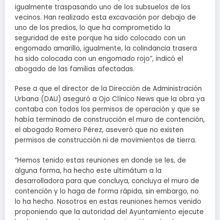
igualmente traspasando uno de los subsuelos de los
vecinos. Han realizado esta excavación por debajo de
uno de los predios, lo que ha comprometido la
seguridad de este porque ha sido colocado con un
engomado amarillo, igualmente, la colindancia trasera
ha sido colocada con un engomado rojo”, indicó el
abogado de las familias afectadas.
Pese a que el director de la Dirección de Administración
Urbana (DAU) aseguró a Ojo Clínico News que la obra ya
contaba con todos los permisos de operación y que se
había terminado de construcción el muro de contención,
el abogado Romero Pérez, aseveró que no existen
permisos de construcción ni de movimientos de tierra.
“Hemos tenido estas reuniones en donde se les, de
alguna forma, ha hecho este ultimátum a la
desarrolladora para que concluya, concluya el muro de
contención y lo haga de forma rápida, sin embargo, no
lo ha hecho. Nosotros en estas reuniones hemos venido
proponiendo que la autoridad del Ayuntamiento ejecute