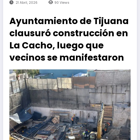
21 Abril, 2026
90
Views
Ayuntamiento de Tijuana
clausuró construcción en
La Cacho, luego que
vecinos se manifestaron