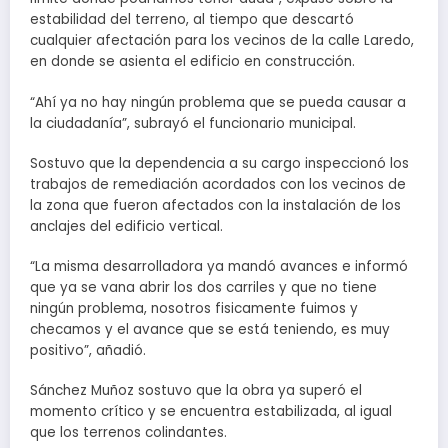
estabilidad del terreno, al tiempo que descartó
cualquier afectación para los vecinos de la calle Laredo,
en donde se asienta el edificio en construcción.
“Ahí ya no hay ningún problema que se pueda causar a
la ciudadanía”, subrayó el funcionario municipal.
Sostuvo que la dependencia a su cargo inspeccionó los
trabajos de remediación acordados con los vecinos de
la zona que fueron afectados con la instalación de los
anclajes del edificio vertical.
“La misma desarrolladora ya mandó avances e informó
que ya se vana abrir los dos carriles y que no tiene
ningún problema, nosotros fisicamente fuimos y
checamos y el avance que se está teniendo, es muy
positivo”, añadió.
Sánchez Muñoz sostuvo que la obra ya superó el
momento crítico y se encuentra estabilizada, al igual
que los terrenos colindantes.