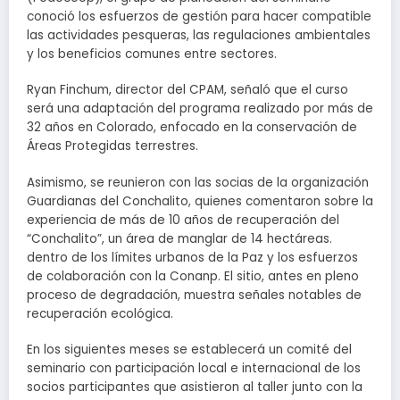
conoció los esfuerzos de gestión para hacer compatible
las actividades pesqueras, las regulaciones ambientales
y los beneficios comunes entre sectores.
Ryan Finchum, director del CPAM, señaló que el curso
será una adaptación del programa realizado por más de
32 años en Colorado, enfocado en la conservación de
Áreas Protegidas terrestres.
Asimismo, se reunieron con las socias de la organización
Guardianas del Conchalito, quienes comentaron sobre la
experiencia de más de 10 años de recuperación del
“Conchalito”, un área de manglar de 14 hectáreas.
dentro de los límites urbanos de la Paz y los esfuerzos
de colaboración con la Conanp. El sitio, antes en pleno
proceso de degradación, muestra señales notables de
recuperación ecológica.
En los siguientes meses se establecerá un comité del
seminario con participación local e internacional de los
socios participantes que asistieron al taller junto con la