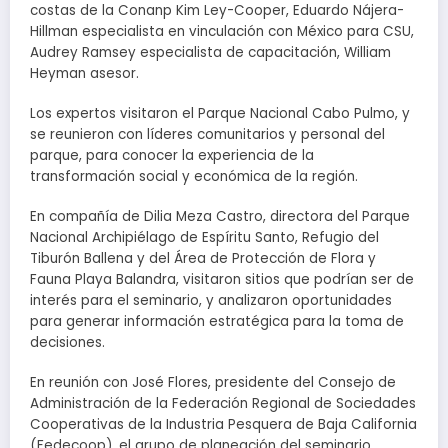
costas de la Conanp Kim Ley-Cooper, Eduardo Nájera-
Hillman especialista en vinculación con México para CSU,
Audrey Ramsey especialista de capacitación, William
Heyman asesor.
Los expertos visitaron el Parque Nacional Cabo Pulmo, y
se reunieron con líderes comunitarios y personal del
parque, para conocer la experiencia de la
transformación social y económica de la región.
En compañía de Dilia Meza Castro, directora del Parque
Nacional Archipiélago de Espíritu Santo, Refugio del
Tiburón Ballena y del Área de Protección de Flora y
Fauna Playa Balandra, visitaron sitios que podrían ser de
interés para el seminario, y analizaron oportunidades
para generar información estratégica para la toma de
decisiones.
En reunión con José Flores, presidente del Consejo de
Administración de la Federación Regional de Sociedades
Cooperativas de la Industria Pesquera de Baja California
(Fedecoop), el grupo de planeación del seminario