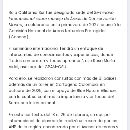
Baja California Sur fue designada sede del
Seminario
Internacional sobre manejo de Áreas de Conservación
Marina
, a celebrarse en la primavera de 2027, anunció la
Comisión Nacional de Áreas Naturales Protegidas
(Conanp).
El seminario internacional tendrá un enfoque de
intercambio de conocimientos y experiencias, donde
“todos comparten y todos aprenden”, dijo Rosa María
Vidal, asesora del CPAM-CSU.
Para ello, se realizaron consultas con más de 61 países,
además de un taller en Cartagena Colombia, en
octubre de 2025, con el apoyo de Blue Nature Alliance,
con lo cual, se confirmó la importancia y enfoque del
Seminario Internacional.
En este contexto, del 18 al 26 de febrero, un equipo
internacional de planeación realizó un recorrido por las
ANP de la región, encabezado por el Asesor de mares y