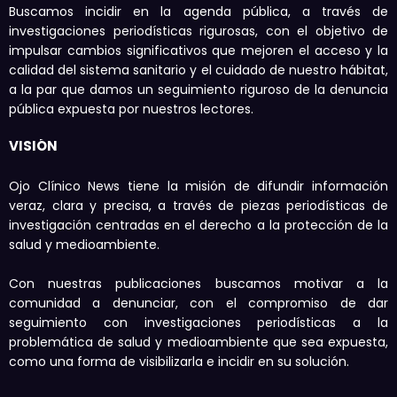
Buscamos incidir en la agenda pública, a través de
investigaciones periodísticas rigurosas, con el objetivo de
impulsar cambios significativos que mejoren el acceso y la
calidad del sistema sanitario y el cuidado de nuestro hábitat,
a la par que damos un seguimiento riguroso de la denuncia
pública expuesta por nuestros lectores.
VISIÓN
Ojo Clínico News tiene la misión de difundir información
veraz, clara y precisa, a través de piezas periodísticas de
investigación centradas en el derecho a la protección de la
salud y medioambiente.
Con nuestras publicaciones buscamos motivar a la
comunidad a denunciar, con el compromiso de dar
seguimiento con investigaciones periodísticas a la
problemática de salud y medioambiente que sea expuesta,
como una forma de visibilizarla e incidir en su solución.