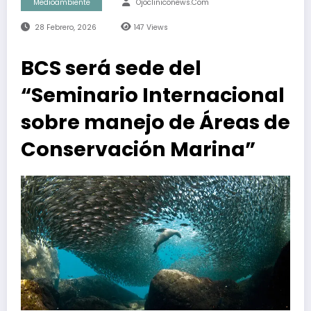
Medioambiente
Ojocliniconews.com
28 Febrero, 2026
147
Views
BCS será sede del
“Seminario Internacional
sobre manejo de Áreas de
Conservación Marina”