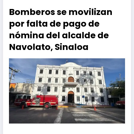
Bomberos se movilizan
por falta de pago de
nómina del alcalde de
Navolato, Sinaloa