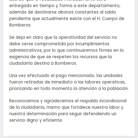
entregado en tiempo y forma a este departamento,
además de destinarse abonos constantes al saldo
pendiente que actualmente existe con el H. Cuerpo de
Bomberos.
Se deja en claro que la operatividad del servicio no
debe verse comprometida por incumplimientos
administrativos, por lo que continuaremos firmes en la
exigencia de que se respeten los recursos que la
ciudadanía destina a Bomberos.
Una vez efectuado el pago mencionado, las unidades
fueron retiradas de inmediato a las labores operativas,
priorizando en todo momento la atención a la población.
Reconocemos y agradecemos el respaldo incondicional
de la ciudadanía, mismo que fortalece nuestra labor y
nuestra determinación para seguir defendiendo un
servicio digno y eficiente.