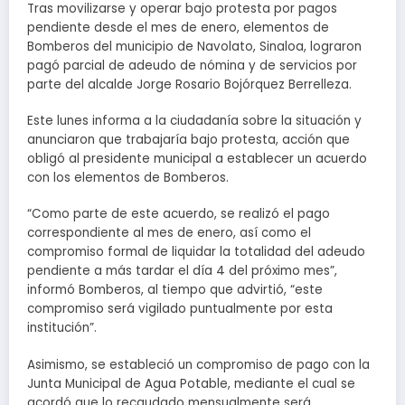
Tras movilizarse y operar bajo protesta por pagos
pendiente desde el mes de enero, elementos de
Bomberos del municipio de Navolato, Sinaloa, lograron
pagó parcial de adeudo de nómina y de servicios por
parte del alcalde Jorge Rosario Bojórquez Berrelleza.
Este lunes informa a la ciudadanía sobre la situación y
anunciaron que trabajaría bajo protesta, acción que
obligó al presidente municipal a establecer un acuerdo
con los elementos de Bomberos.
“Como parte de este acuerdo, se realizó el pago
correspondiente al mes de enero, así como el
compromiso formal de liquidar la totalidad del adeudo
pendiente a más tardar el día 4 del próximo mes”,
informó Bomberos, al tiempo que advirtió, “este
compromiso será vigilado puntualmente por esta
institución”.
Asimismo, se estableció un compromiso de pago con la
Junta Municipal de Agua Potable, mediante el cual se
acordó que lo recaudado mensualmente será