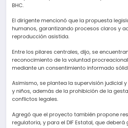
BHC.
El dirigente mencionó que la propuesta legisl
humanos, garantizando procesos claros y ac
reproducción asistida.
Entre los pilares centrales, dijo, se encuentr
reconocimiento de la voluntad procreacional 
mediante un consentimiento informado sólid
Asimismo, se plantea la supervisión judicial 
y niños, además de la prohibición de la gesta
conflictos legales.
Agregó que el proyecto también propone resp
regulatoria, y para el DIF Estatal, que deb