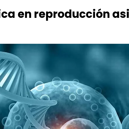
ica en reproducción asi