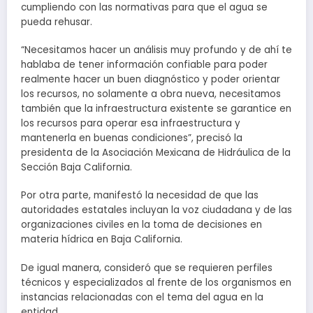
cumpliendo con las normativas para que el agua se
pueda rehusar.
“Necesitamos hacer un análisis muy profundo y de ahí te
hablaba de tener información confiable para poder
realmente hacer un buen diagnóstico y poder orientar
los recursos, no solamente a obra nueva, necesitamos
también que la infraestructura existente se garantice en
los recursos para operar esa infraestructura y
mantenerla en buenas condiciones”, precisó la
presidenta de la Asociación Mexicana de Hidráulica de la
Sección Baja California.
Por otra parte, manifestó la necesidad de que las
autoridades estatales incluyan la voz ciudadana y de las
organizaciones civiles en la toma de decisiones en
materia hídrica en Baja California.
De igual manera, consideró que se requieren perfiles
técnicos y especializados al frente de los organismos en
instancias relacionadas con el tema del agua en la
entidad.