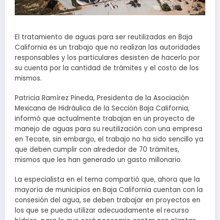
El tratamiento de aguas para ser reutilizadas en Baja
California es un trabajo que no realizan las autoridades
responsables y los particulares desisten de hacerlo por
su cuenta por la cantidad de trámites y el costo de los
mismos.
Patricia Ramírez Pineda, Presidenta de la Asociación
Mexicana de Hidráulica de la Sección Baja California,
informó que actualmente trabajan en un proyecto de
manejo de aguas para su reutilización con una empresa
en Tecate, sin embargo, el trabajo no ha sido sencillo ya
que deben cumplir con alrededor de 70 trámites,
mismos que les han generado un gasto millonario.
La especialista en el tema compartió que, ahora que la
mayoría de municipios en Baja California cuentan con la
consesión del agua, se deben trabajar en proyectos en
los que se pueda utilizar adecuadamente el recurso