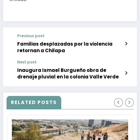
Previous post
Familias desplazadas por la violencia
retornan a Chilapa
Next post
Inaugura Ismael Burgueño obra de
drenaje pluvial en la colonia Valle Verde
RELATED POSTS