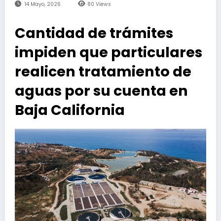
14 Mayo, 2026
80
Views
Cantidad de trámites
impiden que particulares
realicen tratamiento de
aguas por su cuenta en
Baja California