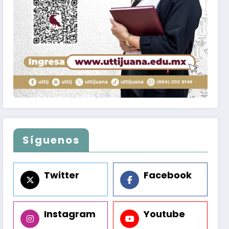
Síguenos
Twitter
Facebook
Instagram
Youtube