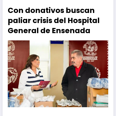
Con donativos buscan
paliar crisis del Hospital
General de Ensenada