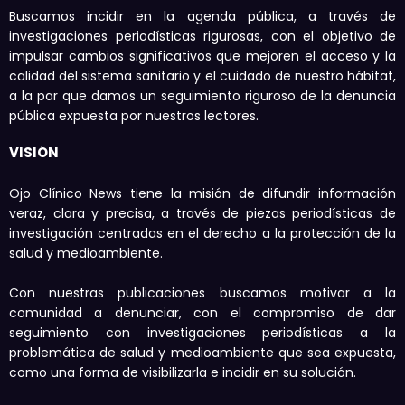
Buscamos incidir en la agenda pública, a través de
investigaciones periodísticas rigurosas, con el objetivo de
impulsar cambios significativos que mejoren el acceso y la
calidad del sistema sanitario y el cuidado de nuestro hábitat,
a la par que damos un seguimiento riguroso de la denuncia
pública expuesta por nuestros lectores.
VISIÓN
Ojo Clínico News tiene la misión de difundir información
veraz, clara y precisa, a través de piezas periodísticas de
investigación centradas en el derecho a la protección de la
salud y medioambiente.
Con nuestras publicaciones buscamos motivar a la
comunidad a denunciar, con el compromiso de dar
seguimiento con investigaciones periodísticas a la
problemática de salud y medioambiente que sea expuesta,
como una forma de visibilizarla e incidir en su solución.