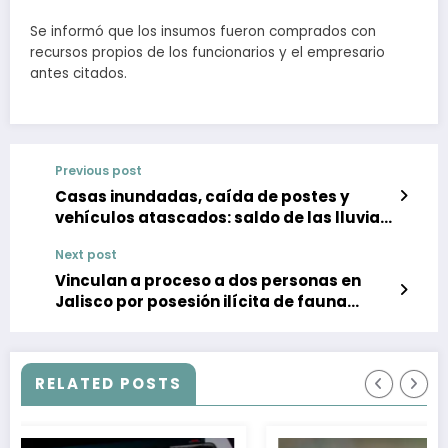
Se informó que los insumos fueron comprados con
recursos propios de los funcionarios y el empresario
antes citados.
Previous post
Casas inundadas, caída de postes y
vehículos atascados: saldo de las lluvias
en Tijuana
Next post
Vinculan a proceso a dos personas en
Jalisco por posesión ilícita de fauna
silvestre
RELATED POSTS