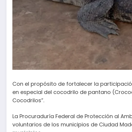
Con el propósito de fortalecer la participac
en especial del cocodrilo de pantano (Crocody
Cocodrilos”.
La Procuraduría Federal de Protección al Amb
voluntarios de los municipios de Ciudad Mad