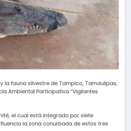
 y la fauna silvestre de Tampico, Tamaulipas,
ia Ambiental Participativa “Vigilantes
té, el cual está integrado por siete
fluencia la zona conurbada de estos tres