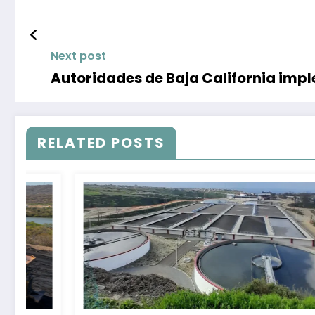
Next post
Autoridades de Baja California imp
RELATED POSTS