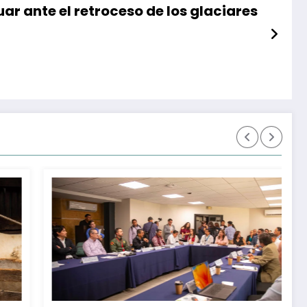
r ante el retroceso de los glaciares