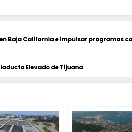
en Baja California e impulsar programas co
Viaducto Elevado de Tijuana