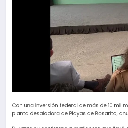
Con una inversión federal de más de 10 mil mil
planta desaladora de Playas de Rosarito, an