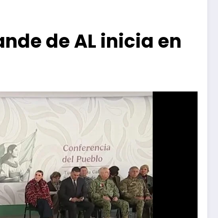
nde de AL inicia en