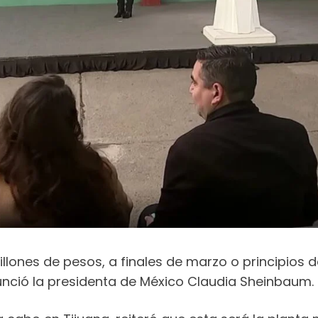
lones de pesos, a finales de marzo o principios de
unció la presidenta de México Claudia Sheinbaum.