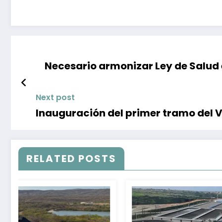
Necesario armonizar Ley de Salud 
Next post
Inauguración del primer tramo del 
RELATED POSTS