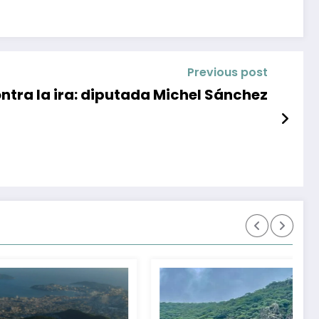
Previous post
ntra la ira: diputada Michel Sánchez