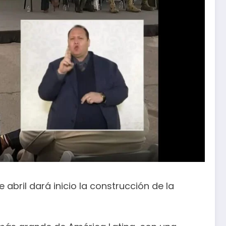
 abril dará inicio la construcción de la