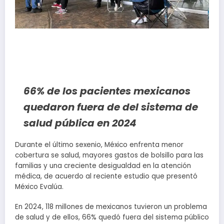
66% de los pacientes mexicanos
quedaron fuera de del sistema de
salud pública en 2024
Durante el último sexenio, México enfrenta menor
cobertura se salud, mayores gastos de bolsillo para las
familias y una creciente desigualdad en la atención
médica, de acuerdo al reciente estudio que presentó
México Evalúa.
En 2024, 118 millones de mexicanos tuvieron un problema
de salud y de ellos, 66% quedó fuera del sistema público