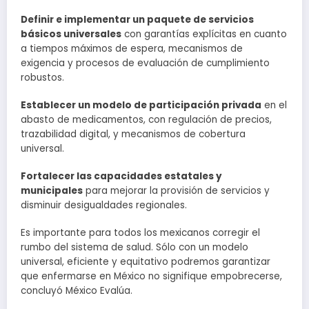
Definir e implementar un paquete de servicios
básicos universales
con garantías explícitas en cuanto
a tiempos máximos de espera, mecanismos de
exigencia y procesos de evaluación de cumplimiento
robustos.
Establecer un modelo de participación privada
en el
abasto de medicamentos, con regulación de precios,
trazabilidad digital, y mecanismos de cobertura
universal.
Fortalecer las capacidades estatales y
municipales
para mejorar la provisión de servicios y
disminuir desigualdades regionales.
Es importante para todos los mexicanos corregir el
rumbo del sistema de salud. Sólo con un modelo
universal, eficiente y equitativo podremos garantizar
que enfermarse en México no signifique empobrecerse,
concluyó México Evalúa.