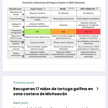
Previous post
Recuperan 17 nidos de tortuga golfina en
zona costera de Michoacán
Next post