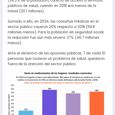
(34.2% de la población) carecía de acceso a servicios
públicos de salud, cuando en 2018 era menos de la
mitad (20.1 millones).
Sumado a ello, en 2024, las consultas médicas en el
sector público cayeron 20% respecto a 2018 (59.8
millones menos). Para la población sin seguridad social,
la reducción fue aún más severa: 37% (46.7 millones
menos).
Ante el deterioro de las opciones públicas, 7 de cada 10
personas que tuvieron un problema de salud, quedaron
fuera de la atención del sector público.