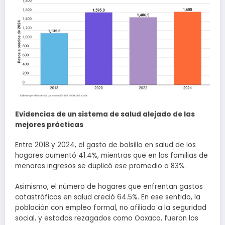
Evidencias de un sistema de salud alejado de las
mejores prácticas
Entre 2018 y 2024, el gasto de bolsillo en salud de los
hogares aumentó 41.4%, mientras que en las familias de
menores ingresos se duplicó ese promedio a 83%.
Asimismo, el número de hogares que enfrentan gastos
catastróficos en salud creció 64.5%. En ese sentido, la
población con empleo formal, no afiliada a la seguridad
social, y estados rezagados como Oaxaca, fueron los