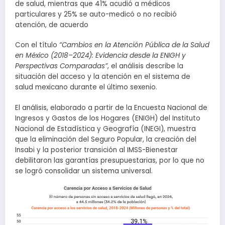
de salud, mientras que 41% acudió a médicos
particulares y 25% se auto-medicó o no recibió
atención, de acuerdo
Con el título
“Cambios en la Atención Pública de la Salud
en México (2018–2024): Evidencia desde la ENIGH y
Perspectivas Comparadas”
, el análisis describe la
situación del acceso y la atención en el sistema de
salud mexicano durante el último sexenio.
El análisis, elaborado a partir de la Encuesta Nacional de
Ingresos y Gastos de los Hogares (ENIGH) del Instituto
Nacional de Estadística y Geografía (INEGI), muestra
que la eliminación del Seguro Popular, la creación del
Insabi y la posterior transición al IMSS-Bienestar
debilitaron las garantías presupuestarias, por lo que no
se logró consolidar un sistema universal.