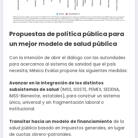
Propuestas de política pública para
un mejor modelo de salud pública
Con la intención de abrir el diálogo con las autoridades
para acercarnos al sistema de sanidad que el país
necesita, México Evalúa propone las siguientes medidas:
Avanzar en la integración de los distintos
subsistemas de salud
(IMSS, ISSSTE, PEMEX, SEDENA,
IMSS-Bienestar, estatales), para construir un sistema
único, universal y sin fragmentación laboral o
institucional.
Transitar hacia un modelo de financiamiento
de la
salud pública basado en impuestos generales, en lugar
de cuotas obrero-patronales.