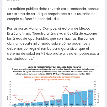
“La política pública debe revertir esta tendencia, porque
un sistema de salud que empobrece a sus usuarios no
cumple su función esencial”, dijo.
Por su parte, Mariana Campos, directora de México
Evalúa, afirmó: “Nuestro análisis va más allá de exponer
las áreas de oportunidad, que son muchas. Buscamos
abrir un debate informado sobre cómo podemos y
debemos corregir el rumbo para garantizar que el
sistema de salud en México proteja, y no empobrezca, a
sus ciudadanos.”