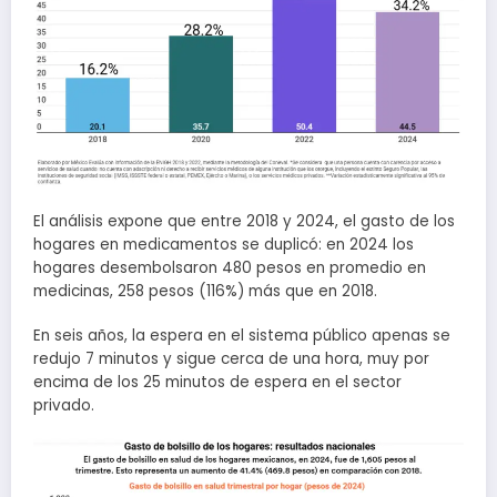
El análisis expone que entre 2018 y 2024, el gasto de los
hogares en medicamentos se duplicó: en 2024 los
hogares desembolsaron 480 pesos en promedio en
medicinas, 258 pesos (116%) más que en 2018.
En seis años, la espera en el sistema público apenas se
redujo 7 minutos y sigue cerca de una hora, muy por
encima de los 25 minutos de espera en el sector
privado.