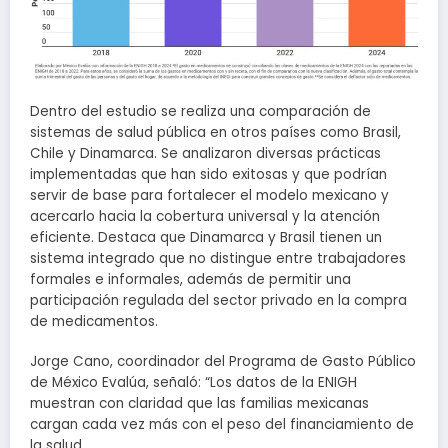
Dentro del estudio se realiza una comparación de
sistemas de salud pública en otros países como Brasil,
Chile y Dinamarca. Se analizaron diversas prácticas
implementadas que han sido exitosas y que podrían
servir de base para fortalecer el modelo mexicano y
acercarlo hacia la cobertura universal y la atención
eficiente. Destaca que Dinamarca y Brasil tienen un
sistema integrado que no distingue entre trabajadores
formales e informales, además de permitir una
participación regulada del sector privado en la compra
de medicamentos.
Jorge Cano, coordinador del Programa de Gasto Público
de México Evalúa, señaló: “Los datos de la ENIGH
muestran con claridad que las familias mexicanas
cargan cada vez más con el peso del financiamiento de
la salud.