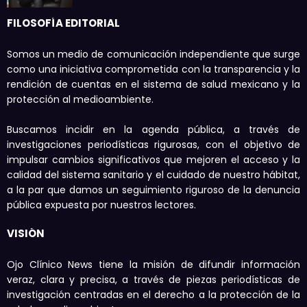
FILOSOFÍA EDITORIAL
Somos un medio de comunicación independiente que surge
como una iniciativa comprometida con la transparencia y la
rendición de cuentas en el sistema de salud mexicano y la
protección al medioambiente.
Buscamos incidir en la agenda pública, a través de
investigaciones periodísticas rigurosas, con el objetivo de
impulsar cambios significativos que mejoren el acceso y la
calidad del sistema sanitario y el cuidado de nuestro hábitat,
a la par que damos un seguimiento riguroso de la denuncia
pública expuesta por nuestros lectores.
VISIÓN
Ojo Clínico News tiene la misión de difundir información
veraz, clara y precisa, a través de piezas periodísticas de
investigación centradas en el derecho a la protección de la