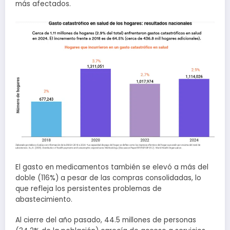
más afectados.
El gasto en medicamentos también se elevó a más del
doble (116%) a pesar de las compras consolidadas, lo
que refleja los persistentes problemas de
abastecimiento.
Al cierre del año pasado, 44.5 millones de personas