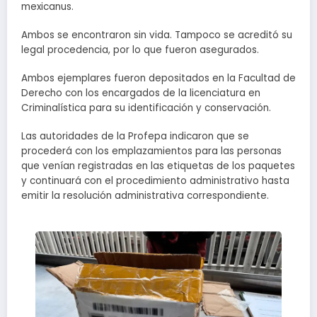
mexicanus.
Ambos se encontraron sin vida. Tampoco se acreditó su
legal procedencia, por lo que fueron asegurados.
Ambos ejemplares fueron depositados en la Facultad de
Derecho con los encargados de la licenciatura en
Criminalística para su identificación y conservación.
Las autoridades de la Profepa indicaron que se
procederá con los emplazamientos para las personas
que venían registradas en las etiquetas de los paquetes
y continuará con el procedimiento administrativo hasta
emitir la resolución administrativa correspondiente.