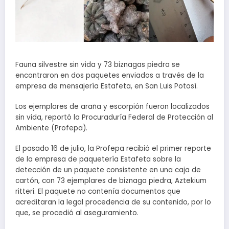
Fauna silvestre sin vida y 73 biznagas piedra se
encontraron en dos paquetes enviados a través de la
empresa de mensajería Estafeta, en San Luis Potosí.
Los ejemplares de araña y escorpión fueron localizados
sin vida, reportó la Procuraduría Federal de Protección al
Ambiente (Profepa).
El pasado 16 de julio, la Profepa recibió el primer reporte
de la empresa de paquetería Estafeta sobre la
detección de un paquete consistente en una caja de
cartón, con 73 ejemplares de biznaga piedra, Aztekium
ritteri. El paquete no contenía documentos que
acreditaran la legal procedencia de su contenido, por lo
que, se procedió al aseguramiento.