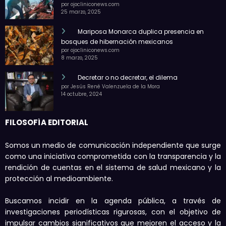
por ojocliniconews.com
25 marzo, 2025
Mariposa Monarca duplica presencia en
bosques de hibernación mexicanos
por ojocliniconews.com
8 marzo, 2025
Decretar o no decretar, el dilema
por Jesús René Valenzuela de la Mora
14 octubre, 2024
FILOSOFÍA EDITORIAL
Somos un medio de comunicación independiente que surge
como una iniciativa comprometida con la transparencia y la
rendición de cuentas en el sistema de salud mexicano y la
protección al medioambiente.
Buscamos incidir en la agenda pública, a través de
investigaciones periodísticas rigurosas, con el objetivo de
impulsar cambios significativos que mejoren el acceso y la