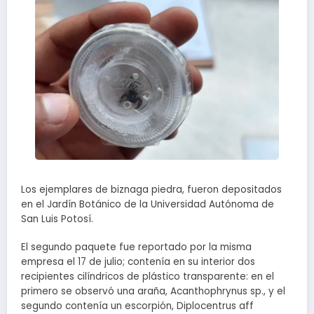
Los ejemplares de biznaga piedra, fueron depositados
en el Jardín Botánico de la Universidad Autónoma de
San Luis Potosí.
El segundo paquete fue reportado por la misma
empresa el 17 de julio; contenía en su interior dos
recipientes cilíndricos de plástico transparente: en el
primero se observó una araña, Acanthophrynus sp., y el
segundo contenía un escorpión, Diplocentrus aff