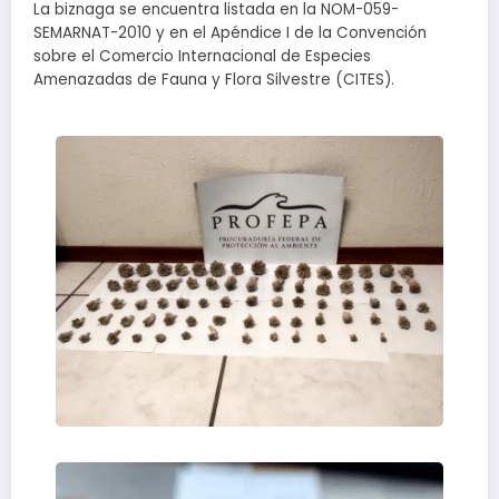
La biznaga se encuentra listada en la NOM-059-
SEMARNAT-2010 y en el Apéndice I de la Convención
sobre el Comercio Internacional de Especies
Amenazadas de Fauna y Flora Silvestre (CITES).