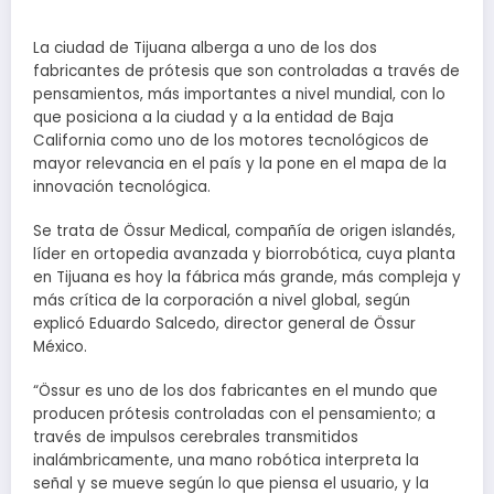
La ciudad de Tijuana alberga a uno de los dos
fabricantes de prótesis que son controladas a través de
pensamientos, más importantes a nivel mundial, con lo
que posiciona a la ciudad y a la entidad de Baja
California como uno de los motores tecnológicos de
mayor relevancia en el país y la pone en el mapa de la
innovación tecnológica.
Se trata de Össur Medical, compañía de origen islandés,
líder en ortopedia avanzada y biorrobótica, cuya planta
en Tijuana es hoy la fábrica más grande, más compleja y
más crítica de la corporación a nivel global, según
explicó Eduardo Salcedo, director general de Össur
México.
“Össur es uno de los dos fabricantes en el mundo que
producen prótesis controladas con el pensamiento; a
través de impulsos cerebrales transmitidos
inalámbricamente, una mano robótica interpreta la
señal y se mueve según lo que piensa el usuario, y la