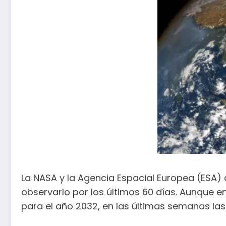
La NASA y la Agencia Espacial Europea (ESA) 
observarlo por los últimos 60 días. Aunque e
para el año 2032, en las últimas semanas la