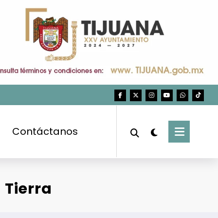
Contáctanos
 Tierra