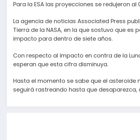
Para la ESA las proyecciones se redujeron al 
La agencia de noticias Associated Press publ
Tierra de la NASA, en la que sostuvo que es 
impacto para dentro de siete años.
Con respecto al impacto en contra de la Luna,
esperan que esta cifra disminuya.
Hasta el momento se sabe que el asteroide m
seguirá rastreando hasta que desaparezca, a