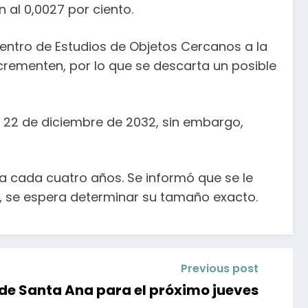
 al 0,0027 por ciento.
Centro de Estudios de Objetos Cercanos a la
crementen, por lo que se descarta un posible
el 22 de diciembre de 2032, sin embargo,
a cada cuatro años. Se informó que se le
s, se espera determinar su tamaño exacto.
Previous post
 de Santa Ana para el próximo jueves