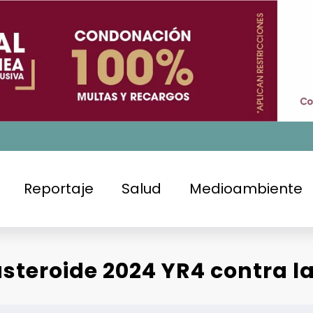
Reportaje
Salud
Medioambiente
teroide 2024 YR4 contra la