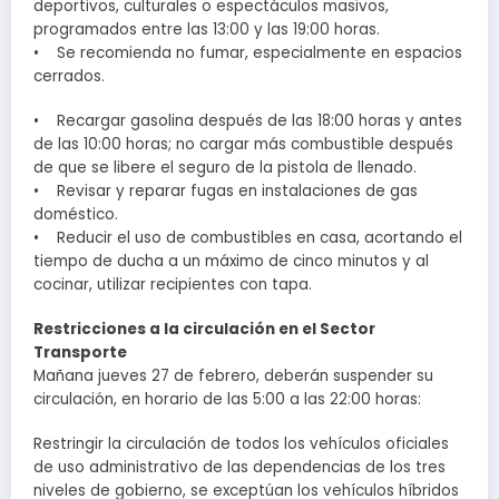
deportivos, culturales o espectáculos masivos,
programados entre las 13:00 y las 19:00 horas.
• Se recomienda no fumar, especialmente en espacios
cerrados.
• Recargar gasolina después de las 18:00 horas y antes
de las 10:00 horas; no cargar más combustible después
de que se libere el seguro de la pistola de llenado.
• Revisar y reparar fugas en instalaciones de gas
doméstico.
• Reducir el uso de combustibles en casa, acortando el
tiempo de ducha a un máximo de cinco minutos y al
cocinar, utilizar recipientes con tapa.
Restricciones a la circulación en el Sector
Transporte
Mañana jueves 27 de febrero, deberán suspender su
circulación, en horario de las 5:00 a las 22:00 horas:
Restringir la circulación de todos los vehículos oficiales
de uso administrativo de las dependencias de los tres
niveles de gobierno, se exceptúan los vehículos híbridos