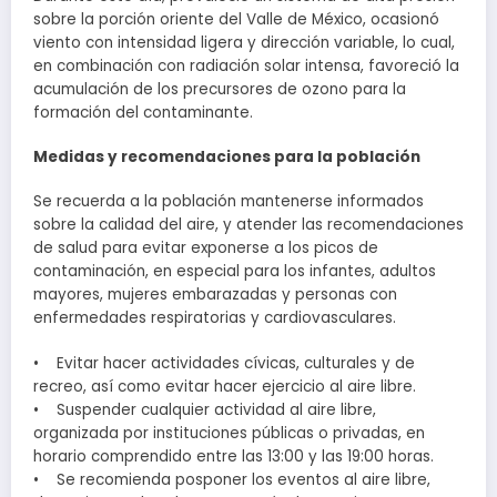
sobre la porción oriente del Valle de México, ocasionó
viento con intensidad ligera y dirección variable, lo cual,
en combinación con radiación solar intensa, favoreció la
acumulación de los precursores de ozono para la
formación del contaminante.
Medidas y recomendaciones para la población
Se recuerda a la población mantenerse informados
sobre la calidad del aire, y atender las recomendaciones
de salud para evitar exponerse a los picos de
contaminación, en especial para los infantes, adultos
mayores, mujeres embarazadas y personas con
enfermedades respiratorias y cardiovasculares.
• Evitar hacer actividades cívicas, culturales y de
recreo, así como evitar hacer ejercicio al aire libre.
• Suspender cualquier actividad al aire libre,
organizada por instituciones públicas o privadas, en
horario comprendido entre las 13:00 y las 19:00 horas.
• Se recomienda posponer los eventos al aire libre,