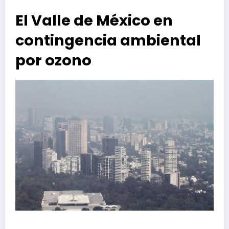
El Valle de México en
contingencia ambiental
por ozono