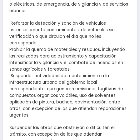
o eléctricos, de emergencia, de vigilancia y de servicios
urbanos.
Reforzar la detección y sanción de vehículos
ostensiblemente contaminantes, de vehículos sin
verificación o que circulan el día que no les
corresponde.
Prohibir la quema de materiales y residuos, incluyendo
las realizadas para adiestramiento y capacitación.
Intensificar la vigilancia y el combate de incendios en
zonas agrícolas y forestales.
Suspender actividades de mantenimiento a la
infraestructura urbana del gobierno local
correspondiente, que generen emisiones fugitivas de
compuestos orgánicos volátiles, uso de solventes,
aplicación de pintura, bacheo, pavimentación, entre
otros, con excepción de las que atiendan reparaciones
urgentes.
Suspender las obras que obstruyan o dificulten el
tránsito, con excepción de las que atiendan