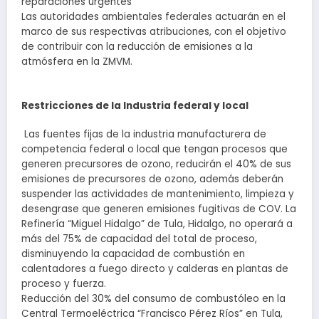
reparaciones urgentes
Las autoridades ambientales federales actuarán en el
marco de sus respectivas atribuciones, con el objetivo
de contribuir con la reducción de emisiones a la
atmósfera en la ZMVM.
Restricciones de la Industria federal y local
Las fuentes fijas de la industria manufacturera de
competencia federal o local que tengan procesos que
generen precursores de ozono, reducirán el 40% de sus
emisiones de precursores de ozono, además deberán
suspender las actividades de mantenimiento, limpieza y
desengrase que generen emisiones fugitivas de COV. La
Refinería “Miguel Hidalgo” de Tula, Hidalgo, no operará a
más del 75% de capacidad del total de proceso,
disminuyendo la capacidad de combustión en
calentadores a fuego directo y calderas en plantas de
proceso y fuerza.
Reducción del 30% del consumo de combustóleo en la
Central Termoeléctrica “Francisco Pérez Ríos” en Tula,