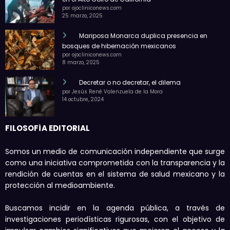
por ojocliniconews.com
25 marzo, 2025
Mariposa Monarca duplica presencia en
bosques de hibernación mexicanos
por ojocliniconews.com
8 marzo, 2025
Decretar o no decretar, el dilema
por Jesús René Valenzuela de la Mora
14 octubre, 2024
FILOSOFÍA EDITORIAL
Somos un medio de comunicación independiente que surge
como una iniciativa comprometida con la transparencia y la
rendición de cuentas en el sistema de salud mexicano y la
protección al medioambiente.
Buscamos incidir en la agenda pública, a través de
investigaciones periodísticas rigurosas, con el objetivo de