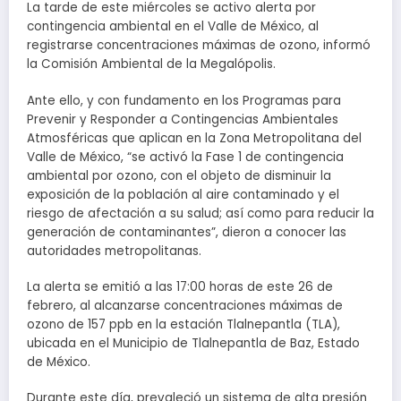
La tarde de este miércoles se activo alerta por
contingencia ambiental en el Valle de México, al
registrarse concentraciones máximas de ozono, informó
la Comisión Ambiental de la Megalópolis.
Ante ello, y con fundamento en los Programas para
Prevenir y Responder a Contingencias Ambientales
Atmosféricas que aplican en la Zona Metropolitana del
Valle de México, “se activó la Fase 1 de contingencia
ambiental por ozono, con el objeto de disminuir la
exposición de la población al aire contaminado y el
riesgo de afectación a su salud; así como para reducir la
generación de contaminantes”, dieron a conocer las
autoridades metropolitanas.
La alerta se emitió a las 17:00 horas de este 26 de
febrero, al alcanzarse concentraciones máximas de
ozono de 157 ppb en la estación Tlalnepantla (TLA),
ubicada en el Municipio de Tlalnepantla de Baz, Estado
de México.
Durante este día, prevaleció un sistema de alta presión