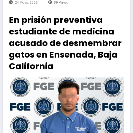
24 Mayo, 2026
89
Views
En prisión preventiva
estudiante de medicina
acusado de desmembrar
gatos en Ensenada, Baja
California