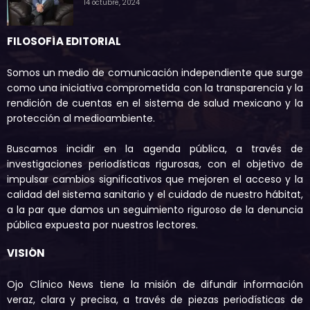
14 octubre, 2024
FILOSOFÍA EDITORIAL
Somos un medio de comunicación independiente que surge
como una iniciativa comprometida con la transparencia y la
rendición de cuentas en el sistema de salud mexicano y la
protección al medioambiente.
Buscamos incidir en la agenda pública, a través de
investigaciones periodísticas rigurosas, con el objetivo de
impulsar cambios significativos que mejoren el acceso y la
calidad del sistema sanitario y el cuidado de nuestro hábitat,
a la par que damos un seguimiento riguroso de la denuncia
pública expuesta por nuestros lectores.
VISIÓN
Ojo Clínico News tiene la misión de difundir información
veraz, clara y precisa, a través de piezas periodísticas de