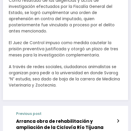
Como resultado de las diligencias y actos de
investigación efectuados por la Fiscalía General del
Estado, se logró cumplimentar una orden de
aprehensión en contra del imputado, quien
posteriormente fue vinculado a proceso por el delito
antes mencionado.
El Juez de Control impuso como medida cautelar la
prisión preventiva justificada y otorgó un plazo de tres
meses para la investigación complementaria.
A través de redes sociales, ciudadanos animalistas se
organizan para pedir a la universidad en donde Svarog
“N” estudia, sea dado de baja de la carrera de Medicina
Veterinaria y Zootecnia.
Previous post
Arranca obra de rehabilitación y
ampliación de la Ciclovía Río Tijuana