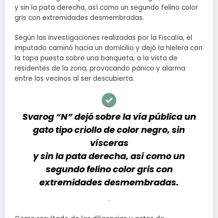
y sin la pata derecha, así como un segundo felino color
gris con extremidades desmembradas.
Según las investigaciones realizadas por la Fiscalía, el
imputado caminó hacia un domicilio y dejó la hielera con
la tapa puesta sobre una banqueta, a la vista de
residentes de la zona, provocando pánico y alarma
entre los vecinos al ser descubierta.
Svarog “N” dejó sobre la vía pública un
gato tipo criollo de color negro, sin
vísceras
y sin la pata derecha, así como un
segundo felino color gris con
extremidades desmembradas.
.