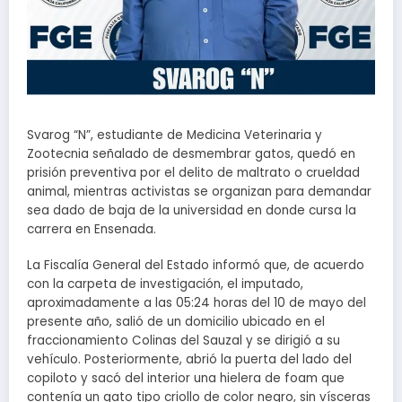
Svarog “N”, estudiante de Medicina Veterinaria y
Zootecnia señalado de desmembrar gatos, quedó en
prisión preventiva por el delito de maltrato o crueldad
animal, mientras activistas se organizan para demandar
sea dado de baja de la universidad en donde cursa la
carrera en Ensenada.
La Fiscalía General del Estado informó que, de acuerdo
con la carpeta de investigación, el imputado,
aproximadamente a las 05:24 horas del 10 de mayo del
presente año, salió de un domicilio ubicado en el
fraccionamiento Colinas del Sauzal y se dirigió a su
vehículo. Posteriormente, abrió la puerta del lado del
copiloto y sacó del interior una hielera de foam que
contenía un gato tipo criollo de color negro, sin vísceras