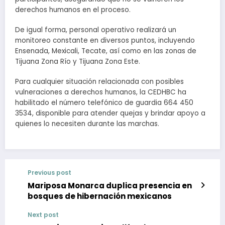
derechos humanos en el proceso.
De igual forma, personal operativo realizará un
monitoreo constante en diversos puntos, incluyendo
Ensenada, Mexicali, Tecate, así como en las zonas de
Tijuana Zona Río y Tijuana Zona Este.
Para cualquier situación relacionada con posibles
vulneraciones a derechos humanos, la CEDHBC ha
habilitado el número telefónico de guardia 664 450
3534, disponible para atender quejas y brindar apoyo a
quienes lo necesiten durante las marchas.
Previous post
Mariposa Monarca duplica presencia en
bosques de hibernación mexicanos
Next post