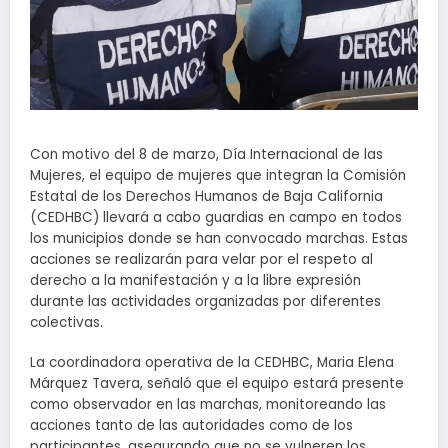
Con motivo del 8 de marzo, Día Internacional de las
Mujeres, el equipo de mujeres que integran la Comisión
Estatal de los Derechos Humanos de Baja California
(CEDHBC) llevará a cabo guardias en campo en todos
los municipios donde se han convocado marchas. Estas
acciones se realizarán para velar por el respeto al
derecho a la manifestación y a la libre expresión
durante las actividades organizadas por diferentes
colectivas.
La coordinadora operativa de la CEDHBC, Maria Elena
Márquez Tavera, señaló que el equipo estará presente
como observador en las marchas, monitoreando las
acciones tanto de las autoridades como de los
participantes, asegurando que no se vulneren los