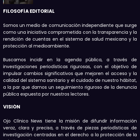
FILOSOFÍA EDITORIAL
Somos un medio de comunicación independiente que surge
como una iniciativa comprometida con la transparencia y la
rendición de cuentas en el sistema de salud mexicano y la
protección al medioambiente.
Buscamos incidir en la agenda pública, a través de
investigaciones periodísticas rigurosas, con el objetivo de
impulsar cambios significativos que mejoren el acceso y la
calidad del sistema sanitario y el cuidado de nuestro hábitat,
a la par que damos un seguimiento riguroso de la denuncia
pública expuesta por nuestros lectores.
VISIÓN
Ojo Clínico News tiene la misión de difundir información
veraz, clara y precisa, a través de piezas periodísticas de
investigación centradas en el derecho a la protección de la