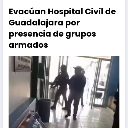
Evacúan Hospital Civil de
Guadalajara por
presencia de grupos
armados