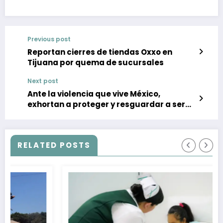
Previous post
Reportan cierres de tiendas Oxxo en
Tijuana por quema de sucursales
Next post
Ante la violencia que vive México,
exhortan a proteger y resguardar a seres
sintientes
RELATED POSTS