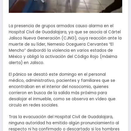
La presencia de grupos armados causo alarma en el
Hospital Civil de Guadalajara, ya que se asocia al Cártel
Jalisco Nueva Generación (CJNG), cuya reacción ante la
muerte de su líder, Nemesio Oceguera Cervantes “El
Mencho” desbordó la violencia en varios estados de
México y obligó la activación del Código Rojo (máxima
alerta) en Jalisco.
El pánico se desató este domingo en el personal
médico, administrativo, pacientes y familiares que se
encontraban en el interior del nosocomio, quienes
corrieron en busca de la salida más próxima para
desalojar el inmueble, como se observa en vídeo que
circula en redes sociales.
Tras la evacuación del Hospital Civil de Guadalajara,
ninguna autoridad ha emitido algún pronunciamiento al
respecto ni ha confirmado o descartado si los hombres