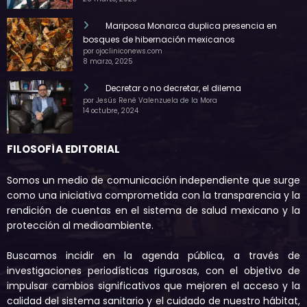
Mariposa Monarca duplica presencia en
bosques de hibernación mexicanos
por ojocliniconews.com
8 marzo, 2025
Decretar o no decretar, el dilema
por Jesús René Valenzuela de la Mora
14 octubre, 2024
FILOSOFÍA EDITORIAL
Somos un medio de comunicación independiente que surge
como una iniciativa comprometida con la transparencia y la
rendición de cuentas en el sistema de salud mexicano y la
protección al medioambiente.
Buscamos incidir en la agenda pública, a través de
investigaciones periodísticas rigurosas, con el objetivo de
impulsar cambios significativos que mejoren el acceso y la
calidad del sistema sanitario y el cuidado de nuestro hábitat,