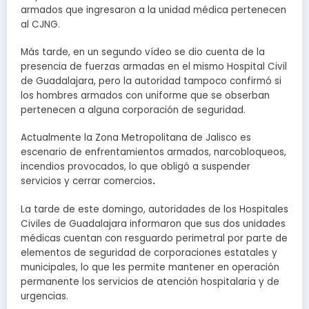
armados que ingresaron a la unidad médica pertenecen
al CJNG.
Más tarde, en un segundo vídeo se dio cuenta de la
presencia de fuerzas armadas en el mismo Hospital Civil
de Guadalajara, pero la autoridad tampoco confirmó si
los hombres armados con uniforme que se obserban
pertenecen a alguna corporación de seguridad.
Actualmente la Zona Metropolitana de Jalisco es
escenario de enfrentamientos armados, narcobloqueos,
incendios provocados, lo que obligó a suspender
servicios y cerrar comercios
.
La tarde de este domingo, autoridades de los Hospitales
Civiles de Guadalajara informaron que sus dos unidades
médicas cuentan con resguardo perimetral por parte de
elementos de seguridad de corporaciones estatales y
municipales, lo que les permite mantener en operación
permanente los servicios de atención hospitalaria y de
urgencias.