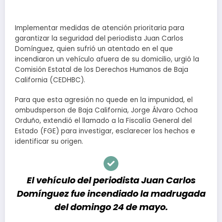
Implementar medidas de atención prioritaria para
garantizar la seguridad del periodista Juan Carlos
Domínguez, quien sufrió un atentado en el que
incendiaron un vehículo afuera de su domicilio, urgió la
Comisión Estatal de los Derechos Humanos de Baja
California (CEDHBC).
Para que esta agresión no quede en la impunidad, el
ombudsperson de Baja California, Jorge Álvaro Ochoa
Orduño, extendió el llamado a la Fiscalía General del
Estado (FGE) para investigar, esclarecer los hechos e
identificar su origen.
El vehículo del periodista Juan Carlos
Domínguez fue incendiado la madrugada
del domingo 24 de mayo.