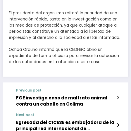
.
El presidente del organismo reiteró la prioridad de una
intervención rápida, tanto en la investigación como en
las medidas de protección, ya que cualquier ataque a
periodistas constituye un atentado a la libertad de
expresión y al derecho a la sociedad a estar informada.
Ochoa Orduño informó que la CEDHBC abrió un
expediente de forma oficiosa para revisar la actuación
de las autoridades en la atención a este caso.
Previous post
FGE investiga caso de maltrato animal
contra un caballo en Colima
Next post
Egresada del CICESE es embajadora de la
principal red internacional de