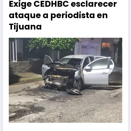
Exige CEDHBC esclarecer
ataque a periodista en
Tijuana