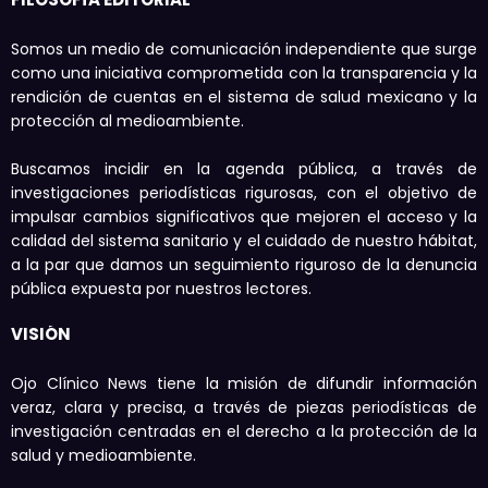
Somos un medio de comunicación independiente que surge
como una iniciativa comprometida con la transparencia y la
rendición de cuentas en el sistema de salud mexicano y la
protección al medioambiente.
Buscamos incidir en la agenda pública, a través de
investigaciones periodísticas rigurosas, con el objetivo de
impulsar cambios significativos que mejoren el acceso y la
calidad del sistema sanitario y el cuidado de nuestro hábitat,
a la par que damos un seguimiento riguroso de la denuncia
pública expuesta por nuestros lectores.
VISIÓN
Ojo Clínico News tiene la misión de difundir información
veraz, clara y precisa, a través de piezas periodísticas de
investigación centradas en el derecho a la protección de la
salud y medioambiente.