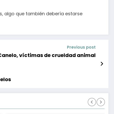
as, algo que también debería estarse
Previous post
Canelo, víctimas de crueldad animal
elos