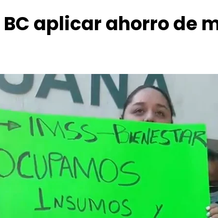
 BC aplicar ahorro de 