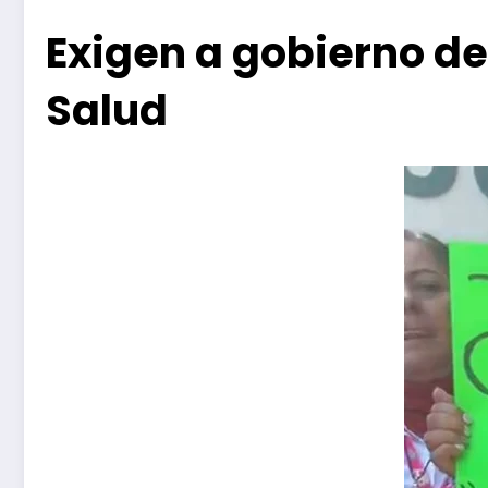
Exigen a gobierno de
Salud