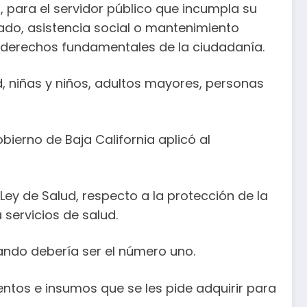
, para el servidor público que incumpla su
ado, asistencia social o mantenimiento
o derechos fundamentales de la ciudadanía.
, niñas y niños, adultos mayores, personas
ierno de Baja California aplicó al
 Ley de Salud, respecto a la protección de la
servicios de salud.
uando debería ser el número uno.
ntos e insumos que se les pide adquirir para