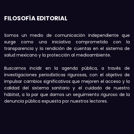
FILOSOFÍA EDITORIAL
Somos un medio de comunicación independiente que
surge como una iniciativa comprometida con la
transparencia y la rendición de cuentas en el sistema de
salud mexicano y la protección al medioambiente.
Buscamos incidir en la agenda pública, a través de
investigaciones periodísticas rigurosas, con el objetivo de
impulsar cambios significativos que mejoren el acceso y la
calidad del sistema sanitario y el cuidado de nuestro
hábitat, a la par que damos un seguimiento riguroso de la
denuncia pública expuesta por nuestros lectores.