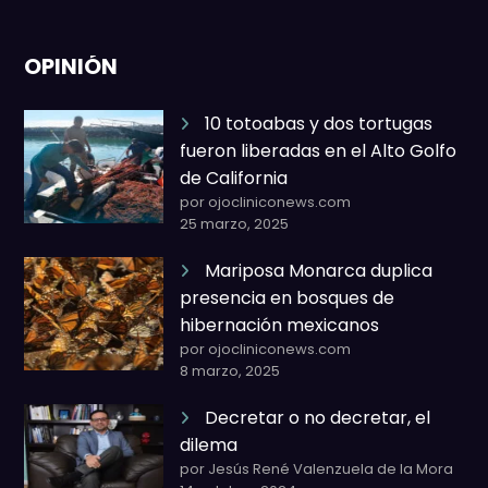
OPINIÓN
10 totoabas y dos tortugas
fueron liberadas en el Alto Golfo
de California
por ojocliniconews.com
25 marzo, 2025
Mariposa Monarca duplica
presencia en bosques de
hibernación mexicanos
por ojocliniconews.com
8 marzo, 2025
Decretar o no decretar, el
dilema
por Jesús René Valenzuela de la Mora