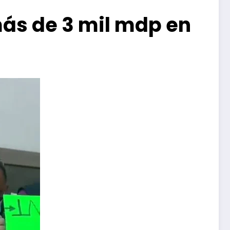
más de 3 mil mdp en