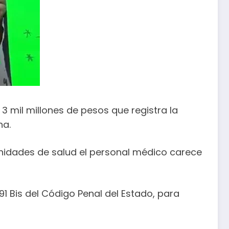
3 mil millones de pesos que registra la
na.
 unidades de salud el personal médico carece
91 Bis del Código Penal del Estado, para