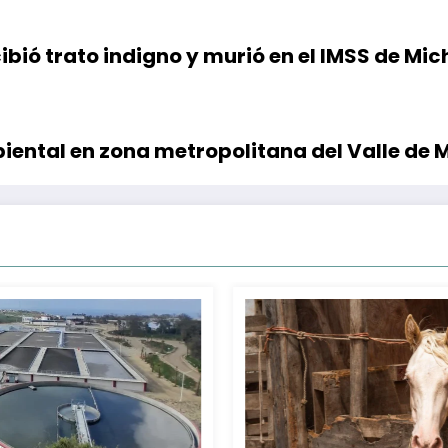
ibió trato indigno y murió en el IMSS de 
iental en zona metropolitana del Valle de 