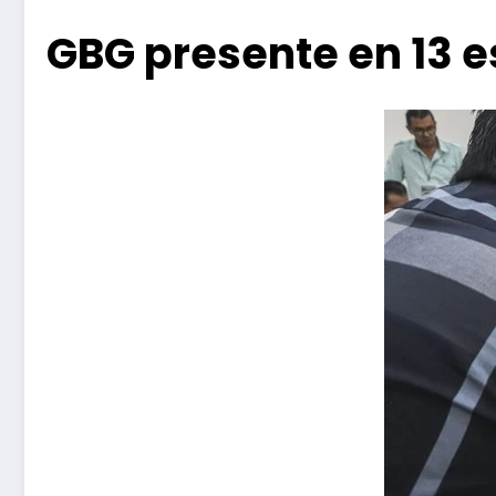
GBG presente en 13 