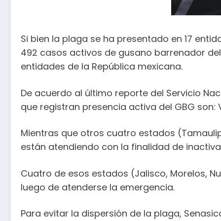
Si bien la plaga se ha presentado en 17 entid
492 casos activos de gusano barrenador del 
entidades de la República mexicana.
De acuerdo al último reporte del Servicio Na
que registran presencia activa del GBG son:
Mientras que otros cuatro estados (Tamaulip
están atendiendo con la finalidad de inactiva
Cuatro de esos estados (Jalisco, Morelos, Nu
luego de atenderse la emergencia.
Para evitar la dispersión de la plaga, Senasic