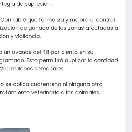
ategia de supresión.
Confiable que formaliza y mejora el control
lización de ganado de las zonas afectadas a
n y vigilancia.
 un avance del 48 por ciento en su
gramado. Esto permitirá duplicar la cantidad
e 200 millones semanales.
o se aplica cuarentena ni ninguna otra
ratamiento veterinario a los animales