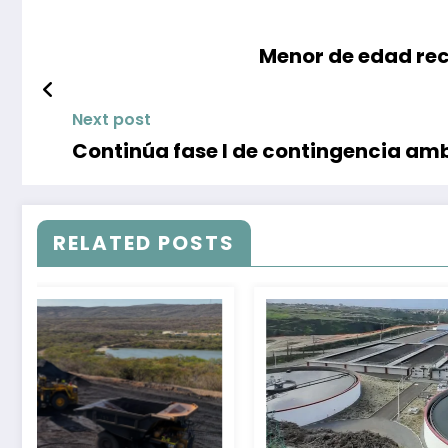
Menor de edad rec
Next post
Continúa fase I de contingencia amb
RELATED POSTS