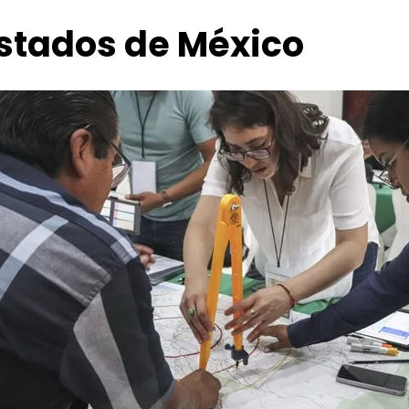
estados de México