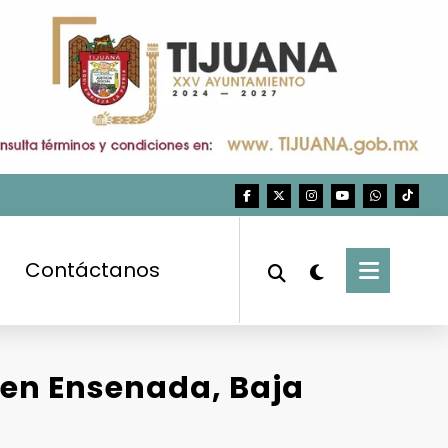
Contáctanos
en Ensenada, Baja