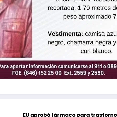
EU aprobó fármaco para trastorno