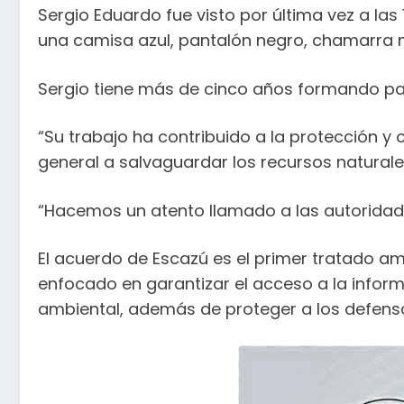
Sergio Eduardo fue visto por última vez a las
una camisa azul, pantalón negro, chamarra n
Sergio tiene más de cinco años formando part
“Su trabajo ha contribuido a la protección y
general a salvaguardar los recursos natural
“Hacemos un atento llamado a las autoridades
El acuerdo de Escazú es el primer tratado a
enfocado en garantizar el acceso a la informa
ambiental, además de proteger a los defens