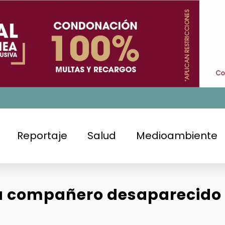
Reportaje
Salud
Medioambiente
 compañero desaparecido 