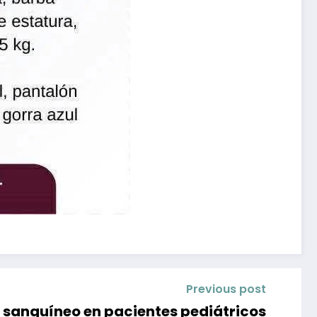
Previous post
 sanguíneo en pacientes pediátricos