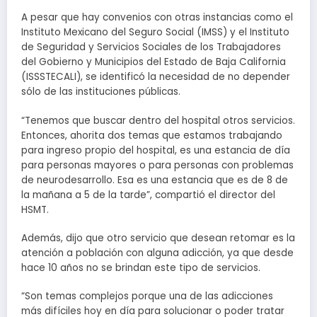
A pesar que hay convenios con otras instancias como el
Instituto Mexicano del Seguro Social (IMSS) y el Instituto
de Seguridad y Servicios Sociales de los Trabajadores
del Gobierno y Municipios del Estado de Baja California
(ISSSTECALI), se identificó la necesidad de no depender
sólo de las instituciones públicas.
“Tenemos que buscar dentro del hospital otros servicios.
Entonces, ahorita dos temas que estamos trabajando
para ingreso propio del hospital, es una estancia de día
para personas mayores o para personas con problemas
de neurodesarrollo. Esa es una estancia que es de 8 de
la mañana a 5 de la tarde”, compartió el director del
HSMT.
Además, dijo que otro servicio que desean retomar es la
atención a población con alguna adicción, ya que desde
hace 10 años no se brindan este tipo de servicios.
“Son temas complejos porque una de las adicciones
más difíciles hoy en día para solucionar o poder tratar