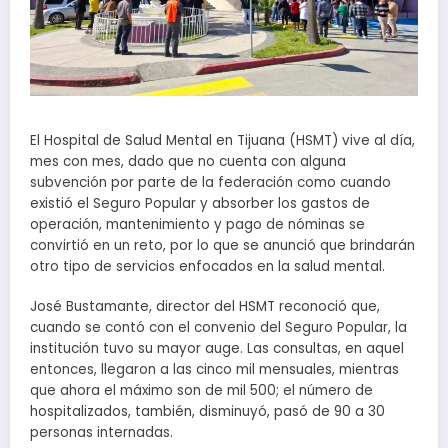
El Hospital de Salud Mental en Tijuana (HSMT) vive al día,
mes con mes, dado que no cuenta con alguna
subvención por parte de la federación como cuando
existió el Seguro Popular y absorber los gastos de
operación, mantenimiento y pago de nóminas se
convirtió en un reto, por lo que se anunció que brindarán
otro tipo de servicios enfocados en la salud mental.
José Bustamante, director del HSMT reconoció que,
cuando se contó con el convenio del Seguro Popular, la
institución tuvo su mayor auge. Las consultas, en aquel
entonces, llegaron a las cinco mil mensuales, mientras
que ahora el máximo son de mil 500; el número de
hospitalizados, también, disminuyó, pasó de 90 a 30
personas internadas.