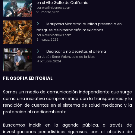
en el Alto Golfo de California
por ojocliniconews.com
25 marzo, 2025
Mariposa Monarca duplica presencia en
bosques de hibernación mexicanos
por ojocliniconews.com
8 marzo, 2025
Decretar o no decretar, el dilema
por Jesús René Valenzuela de la Mora
14 octubre, 2024
FILOSOFÍA EDITORIAL
Somos un medio de comunicación independiente que surge
como una iniciativa comprometida con la transparencia y la
rendición de cuentas en el sistema de salud mexicano y la
protección al medioambiente.
Buscamos incidir en la agenda pública, a través de
investigaciones periodísticas rigurosas, con el objetivo de