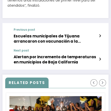
tenemos unas instalaciones de primer nivel para ser
atendidos”, finalizó.
Previous post
Escuelas municipales de Tijuana
arrancaron con vacunación a la
comunidad estudiantil
Next post
Alertan por incremento de temperaturas
en municipios de Baja California
RELATED POSTS