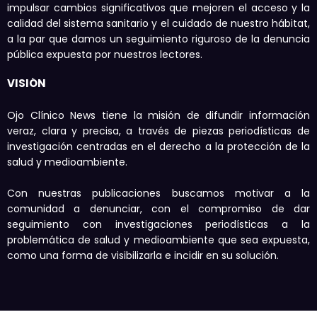
impulsar cambios significativos que mejoren el acceso y la
calidad del sistema sanitario y el cuidado de nuestro hábitat,
a la par que damos un seguimiento riguroso de la denuncia
pública expuesta por nuestros lectores.
VISIÓN
Ojo Clínico News tiene la misión de difundir información
veraz, clara y precisa, a través de piezas periodísticas de
investigación centradas en el derecho a la protección de la
salud y medioambiente.
Con nuestras publicaciones buscamos motivar a la
comunidad a denunciar, con el compromiso de dar
seguimiento con investigaciones periodísticas a la
problemática de salud y medioambiente que sea expuesta,
como una forma de visibilizarla e incidir en su solución.