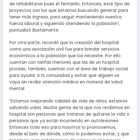
de rehabilitarse pues el fentanilo. Entonces, este tipo de
proyectos son los que estamos buscando generar para
tener más ingreso, para seguir manteniendo nuestra
fuerza laboral y siguiendo atendiendo la población”,
puntualizó Bustamante.
Por otra parte, recordó que la creación del hospital
como una asociación civil fue para brindar servicios
económicos a la población que los necesite. Por ello
cuentan con tarifas menores que las de un hospital
privado, también, cuentan con el área de trabajo social
para ayudar a la comunidad y evitar que alguien se
vaya sin recibir atención médica en materia de salud
mental.
“Estamos mejorando calidad de vida de niños, estamos
salvando vidas. Mucha gente de la que nos recibimos en
hospital son personas que trataron de quitarse la vida o
personas que ya están incurriendo en autolesiones.
Entonces todo eso para nosotros lo promovemos,
desde el lado de dónde, cómo lo podemos evitar, y que