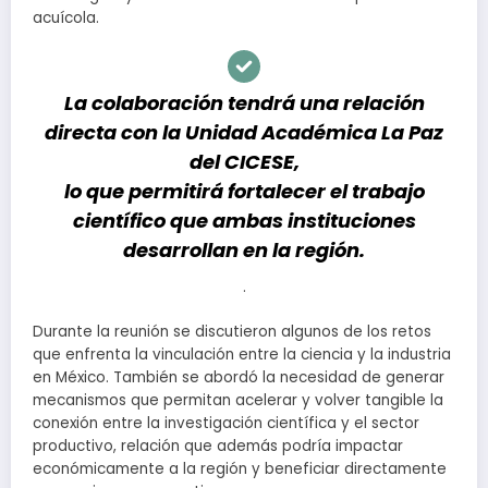
acuícola.
La colaboración tendrá una relación
directa con la Unidad Académica La Paz
del CICESE,
lo que permitirá fortalecer el trabajo
científico que ambas instituciones
desarrollan en la región.
.
Durante la reunión se discutieron algunos de los retos
que enfrenta la vinculación entre la ciencia y la industria
en México. También se abordó la necesidad de generar
mecanismos que permitan acelerar y volver tangible la
conexión entre la investigación científica y el sector
productivo, relación que además podría impactar
económicamente a la región y beneficiar directamente