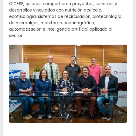
CICESE, quienes compartieron proyectos, servicios y
desarrollos vinculados con nutrición acuícola,
ecofisiología, sistemas de recirculación, biotecnología
de microalgas, monitoreo oceanográfico,
automatización e inteligencia artificial aplicada al
sector.