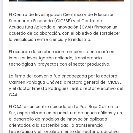
El Centro de Investigación Científica y de Educación
Superior de Ensenada (CICESE) y el Centro de
Acuacultura Aplicada e Innovación (CAAI) firmaron un
acuerdo de colaboración, con el objetivo de fortalecer
la vinculación entre ciencia y la industria.
El acuerdo de colaboración también se enfocará en
impulsar investigación aplicada, transferencia
tecnológica y proyectos con el sector productivo.
La firma del convenio fue encabezada por la doctora
Carmen Paniagua Chávez, directora general del CICESE
y el doctor Ernesto Rodríguez Leal, director ejecutivo del
CAAI.
El CAAI es un centro ubicado en La Paz, Baja California
Sur, especializado en acuacultura de aguas cálidas y en
el desarrollo de modelos de innovación aplicada
orientados a la sostenibilidad, la transferencia
tecnológica y el fortalecimiento del sector productivo