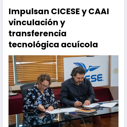
Impulsan CICESE y CAAI
vinculación y
transferencia
tecnológica acuícola