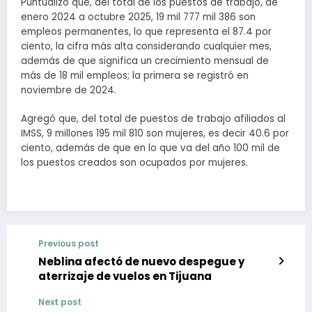
Puntualizó que, del total de los puestos de trabajo, de
enero 2024 a octubre 2025, 19 mil 777 mil 386 son
empleos permanentes, lo que representa el 87.4 por
ciento, la cifra más alta considerando cualquier mes,
además de que significa un crecimiento mensual de
más de 18 mil empleos; la primera se registró en
noviembre de 2024.
Agregó que, del total de puestos de trabajo afiliados al
IMSS, 9 millones 195 mil 810 son mujeres, es decir 40.6 por
ciento, además de que en lo que va del año 100 mil de
los puestos creados son ocupados por mujeres.
Previous post
Neblina afectó de nuevo despegue y
aterrizaje de vuelos en Tijuana
Next post