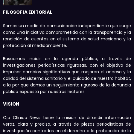
FILOSOFÍA EDITORIAL
Somos un medio de comunicación independiente que surge
como una iniciativa comprometida con la transparencia y la
rendición de cuentas en el sistema de salud mexicano y la
protección al medioambiente.
Buscamos incidir en la agenda pública, a través de
investigaciones periodísticas rigurosas, con el objetivo de
impulsar cambios significativos que mejoren el acceso y la
calidad del sistema sanitario y el cuidado de nuestro hábitat,
a la par que damos un seguimiento riguroso de la denuncia
pública expuesta por nuestros lectores.
VISIÓN
Ojo Clínico News tiene la misión de difundir información
veraz, clara y precisa, a través de piezas periodísticas de
investigación centradas en el derecho a la protección de la