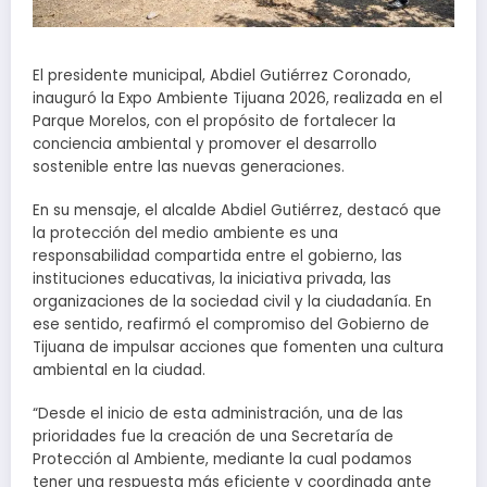
El presidente municipal, Abdiel Gutiérrez Coronado,
inauguró la Expo Ambiente Tijuana 2026, realizada en el
Parque Morelos, con el propósito de fortalecer la
conciencia ambiental y promover el desarrollo
sostenible entre las nuevas generaciones.
En su mensaje, el alcalde Abdiel Gutiérrez, destacó que
la protección del medio ambiente es una
responsabilidad compartida entre el gobierno, las
instituciones educativas, la iniciativa privada, las
organizaciones de la sociedad civil y la ciudadanía. En
ese sentido, reafirmó el compromiso del Gobierno de
Tijuana de impulsar acciones que fomenten una cultura
ambiental en la ciudad.
“Desde el inicio de esta administración, una de las
prioridades fue la creación de una Secretaría de
Protección al Ambiente, mediante la cual podamos
tener una respuesta más eficiente y coordinada ante