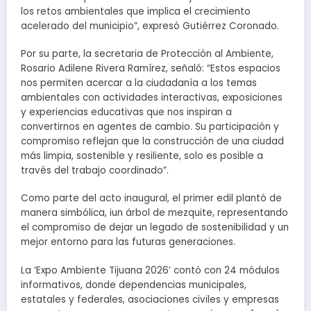
los retos ambientales que implica el crecimiento
acelerado del municipio”, expresó Gutiérrez Coronado.
Por su parte, la secretaria de Protección al Ambiente,
Rosario Adilene Rivera Ramírez, señaló: “Estos espacios
nos permiten acercar a la ciudadanía a los temas
ambientales con actividades interactivas, exposiciones
y experiencias educativas que nos inspiran a
convertirnos en agentes de cambio. Su participación y
compromiso reflejan que la construcción de una ciudad
más limpia, sostenible y resiliente, solo es posible a
través del trabajo coordinado”.
Como parte del acto inaugural, el primer edil plantó de
manera simbólica, iun árbol de mezquite, representando
el compromiso de dejar un legado de sostenibilidad y un
mejor entorno para las futuras generaciones.
La ‘Expo Ambiente Tijuana 2026’ contó con 24 módulos
informativos, donde dependencias municipales,
estatales y federales, asociaciones civiles y empresas