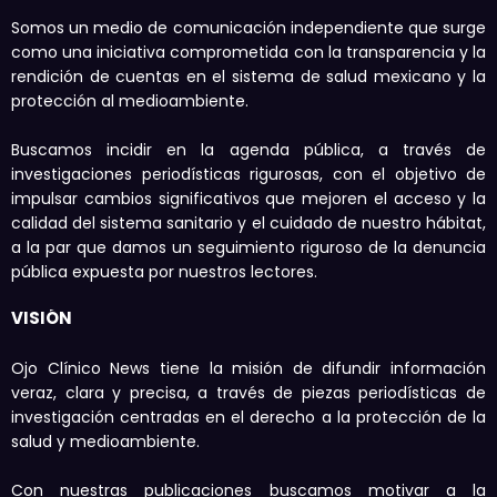
Somos un medio de comunicación independiente que surge
como una iniciativa comprometida con la transparencia y la
rendición de cuentas en el sistema de salud mexicano y la
protección al medioambiente.
Buscamos incidir en la agenda pública, a través de
investigaciones periodísticas rigurosas, con el objetivo de
impulsar cambios significativos que mejoren el acceso y la
calidad del sistema sanitario y el cuidado de nuestro hábitat,
a la par que damos un seguimiento riguroso de la denuncia
pública expuesta por nuestros lectores.
VISIÓN
Ojo Clínico News tiene la misión de difundir información
veraz, clara y precisa, a través de piezas periodísticas de
investigación centradas en el derecho a la protección de la
salud y medioambiente.
Con nuestras publicaciones buscamos motivar a la