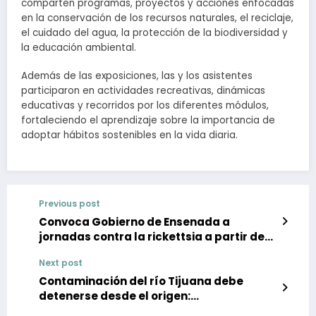
comparten programas, proyectos y acciones enfocadas
en la conservación de los recursos naturales, el reciclaje,
el cuidado del agua, la protección de la biodiversidad y
la educación ambiental.
Además de las exposiciones, las y los asistentes
participaron en actividades recreativas, dinámicas
educativas y recorridos por los diferentes módulos,
fortaleciendo el aprendizaje sobre la importancia de
adoptar hábitos sostenibles en la vida diaria.
Previous post
Convoca Gobierno de Ensenada a
jornadas contra la rickettsia a partir de
primera semana de julio
Next post
Contaminación del río Tijuana debe
detenerse desde el origen:
COSTASALVAJE