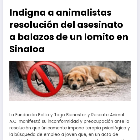
Indigna a animalistas
resolución del asesinato
a balazos de un lomito en
Sinaloa
La Fundación Balto y Togo Bienestar y Rescate Animal
A.C. manifestó su inconformidad y preocupación ante la
resolución que únicamente impone terapia psicológica y
la búsqueda de empleo a joven que, en un acto de