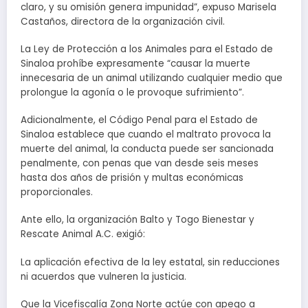
claro, y su omisión genera impunidad”, expuso Marisela
Castaños, directora de la organización civil.
La Ley de Protección a los Animales para el Estado de
Sinaloa prohíbe expresamente “causar la muerte
innecesaria de un animal utilizando cualquier medio que
prolongue la agonía o le provoque sufrimiento”.
Adicionalmente, el Código Penal para el Estado de
Sinaloa establece que cuando el maltrato provoca la
muerte del animal, la conducta puede ser sancionada
penalmente, con penas que van desde seis meses
hasta dos años de prisión y multas económicas
proporcionales.
Ante ello, la organización Balto y Togo Bienestar y
Rescate Animal A.C. exigió:
La aplicación efectiva de la ley estatal, sin reducciones
ni acuerdos que vulneren la justicia.
Que la Vicefiscalía Zona Norte actúe con apego a