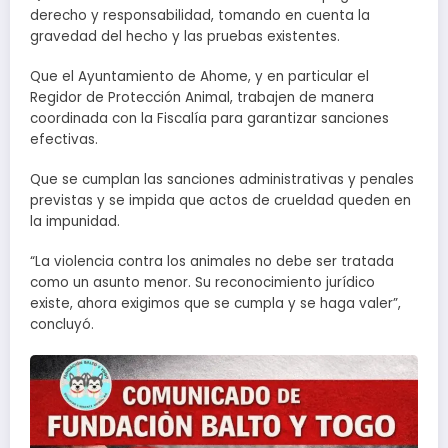
derecho y responsabilidad, tomando en cuenta la
gravedad del hecho y las pruebas existentes.
Que el Ayuntamiento de Ahome, y en particular el
Regidor de Protección Animal, trabajen de manera
coordinada con la Fiscalía para garantizar sanciones
efectivas.
Que se cumplan las sanciones administrativas y penales
previstas y se impida que actos de crueldad queden en
la impunidad.
“La violencia contra los animales no debe ser tratada
como un asunto menor. Su reconocimiento jurídico
existe, ahora exigimos que se cumpla y se haga valer”,
concluyó.