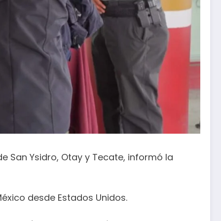
de San Ysidro, Otay y Tecate, informó la
éxico desde Estados Unidos.