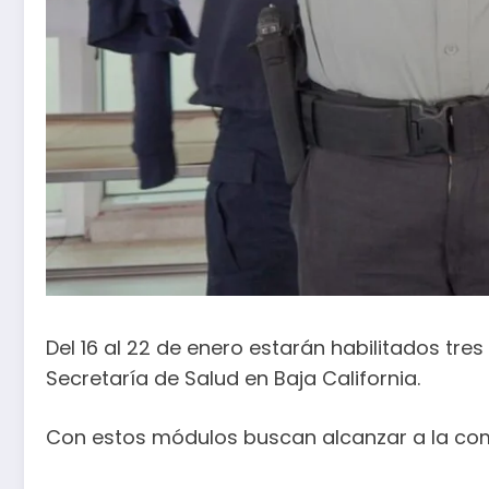
Del 16 al 22 de enero estarán habilitados tre
Secretaría de Salud en Baja California.
Con estos módulos buscan alcanzar a la com