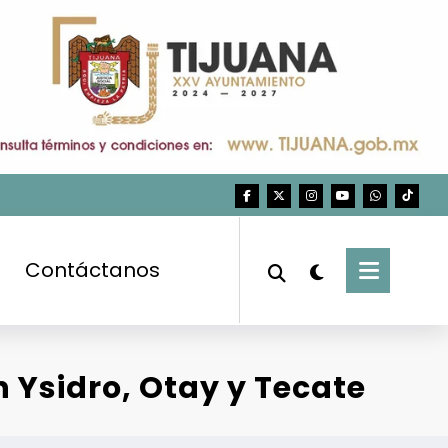
Contáctanos
 Ysidro, Otay y Tecate