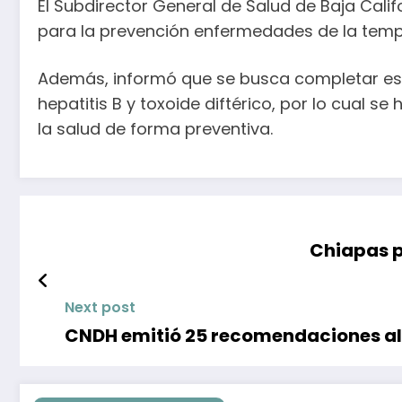
El Subdirector General de Salud de Baja Cali
para la prevención enfermedades de la temp
Además, informó que se busca completar esqu
hepatitis B y toxoide diftérico, por lo cual 
la salud de forma preventiva.
Chiapas p
Next post
CNDH emitió 25 recomendaciones al