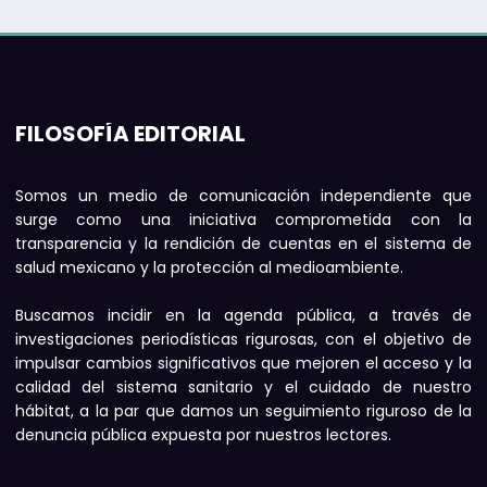
FILOSOFÍA EDITORIAL
Somos un medio de comunicación independiente que
surge como una iniciativa comprometida con la
transparencia y la rendición de cuentas en el sistema de
salud mexicano y la protección al medioambiente.
Buscamos incidir en la agenda pública, a través de
investigaciones periodísticas rigurosas, con el objetivo de
impulsar cambios significativos que mejoren el acceso y la
calidad del sistema sanitario y el cuidado de nuestro
hábitat, a la par que damos un seguimiento riguroso de la
denuncia pública expuesta por nuestros lectores.