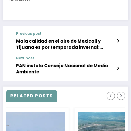
Previous post
Mala calidad en el aire de Mexicali y
Tijuana es por temporada invernal:
SMADS
Next post
PAN instala Consejo Nacional de Medio
Ambiente
RELATED POSTS