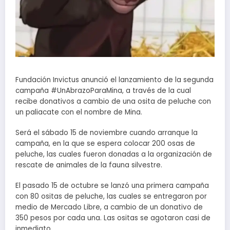
Fundación Invictus anunció el lanzamiento de la segunda
campaña #UnAbrazoParaMina, a través de la cual
recibe donativos a cambio de una osita de peluche con
un paliacate con el nombre de Mina.
Será el sábado 15 de noviembre cuando arranque la
campaña, en la que se espera colocar 200 osas de
peluche, las cuales fueron donadas a la organización de
rescate de animales de la fauna silvestre.
El pasado 15 de octubre se lanzó una primera campaña
con 80 ositas de peluche, las cuales se entregaron por
medio de Mercado Libre, a cambio de un donativo de
350 pesos por cada una. Las ositas se agotaron casi de
inmediato.