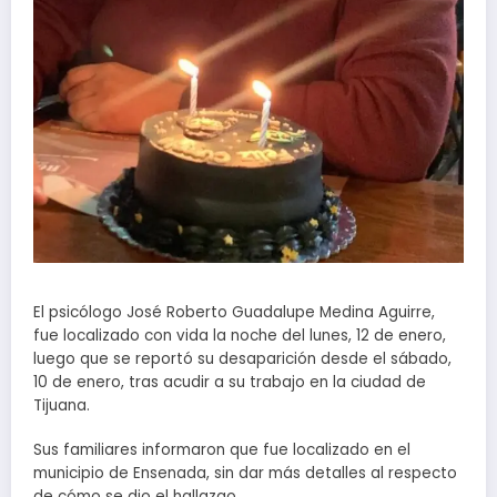
El psicólogo José Roberto Guadalupe Medina Aguirre,
fue localizado con vida la noche del lunes, 12 de enero,
luego que se reportó su desaparición desde el sábado,
10 de enero, tras acudir a su trabajo en la ciudad de
Tijuana.
Sus familiares informaron que fue localizado en el
municipio de Ensenada, sin dar más detalles al respecto
de cómo se dio el hallazgo.