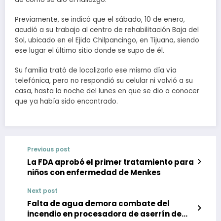
Previamente, se indicó que el sábado, 10 de enero,
acudió a su trabajo al centro de rehabilitación Baja del
Sol, ubicado en el Ejido Chilpancingo, en Tijuana, siendo
ese lugar el último sitio donde se supo de él.
Su familia trató de localizarlo ese mismo día vía
telefónica, pero no respondió su celular ni volvió a su
casa, hasta la noche del lunes en que se dio a conocer
que ya había sido encontrado.
Previous post
La FDA aprobó el primer tratamiento para
niños con enfermedad de Menkes
Next post
Falta de agua demora combate del
incendio en procesadora de aserrín de