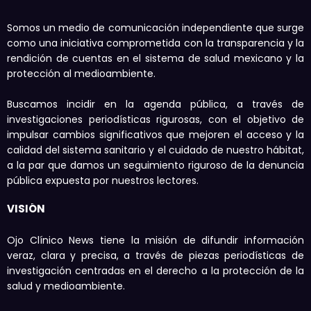
Somos un medio de comunicación independiente que surge
como una iniciativa comprometida con la transparencia y la
rendición de cuentas en el sistema de salud mexicano y la
protección al medioambiente.
Buscamos incidir en la agenda pública, a través de
investigaciones periodísticas rigurosas, con el objetivo de
impulsar cambios significativos que mejoren el acceso y la
calidad del sistema sanitario y el cuidado de nuestro hábitat,
a la par que damos un seguimiento riguroso de la denuncia
pública expuesta por nuestros lectores.
VISIÓN
Ojo Clínico News tiene la misión de difundir información
veraz, clara y precisa, a través de piezas periodísticas de
investigación centradas en el derecho a la protección de la
salud y medioambiente.