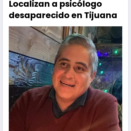
Localizan a psicólogo
desaparecido en Tijuana