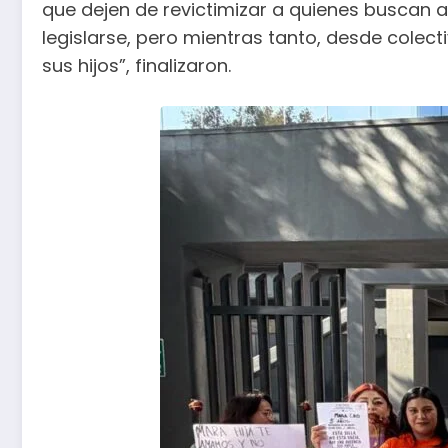
que dejen de revictimizar a quienes buscan ay
legislarse, pero mientras tanto, desde cole
sus hijos”, finalizaron.