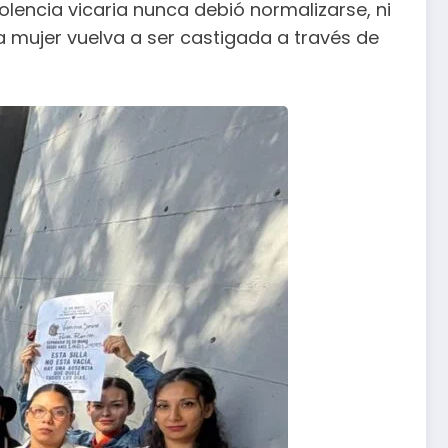
olencia vicaria nunca debió normalizarse, ni
 mujer vuelva a ser castigada a través de