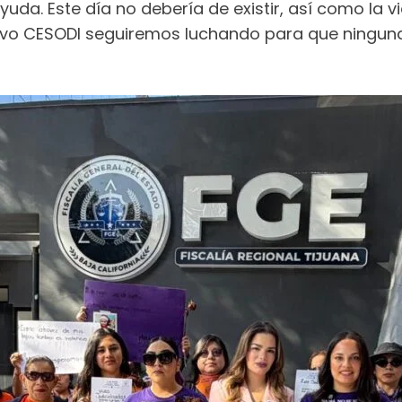
uda. Este día no debería de existir, así como la vi
ctivo CESODI seguiremos luchando para que ninguna