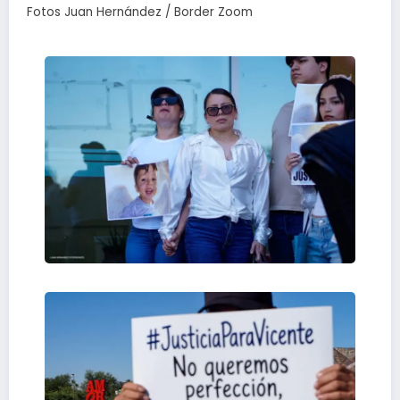
Fotos Juan Hernández / Border Zoom