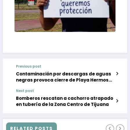
Previous post
Contaminación por descargas de aguas
negras provoca cierre de Playa Hermosa
en Ensenada
Next post
Bomberos rescatan a cachorro atrapado
en tubería de la Zona Centro de Tijuana
RELATED POSTS