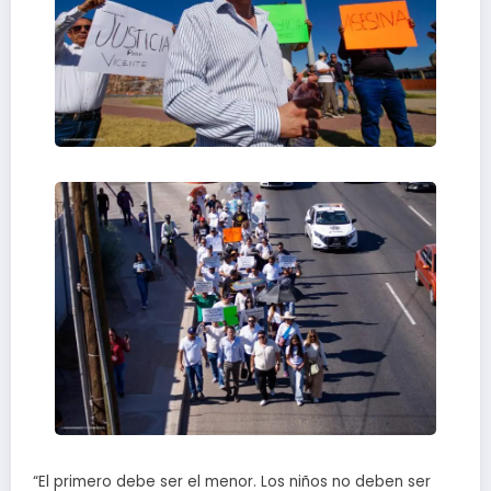
“El primero debe ser el menor. Los niños no deben ser