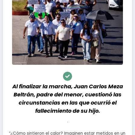
Al finalizar la marcha, Juan Carlos Meza
Beltrán, padre del menor, cuestionó las
circunstancias en las que ocurrió el
fallecimiento de su hijo.
.
“¿Cómo sintieron el calor? Imaginen estar metidos en un