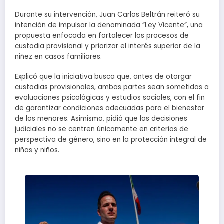
Durante su intervención, Juan Carlos Beltrán reiteró su
intención de impulsar la denominada “Ley Vicente”, una
propuesta enfocada en fortalecer los procesos de
custodia provisional y priorizar el interés superior de la
niñez en casos familiares.
Explicó que la iniciativa busca que, antes de otorgar
custodias provisionales, ambas partes sean sometidas a
evaluaciones psicológicas y estudios sociales, con el fin
de garantizar condiciones adecuadas para el bienestar
de los menores. Asimismo, pidió que las decisiones
judiciales no se centren únicamente en criterios de
perspectiva de género, sino en la protección integral de
niñas y niños.