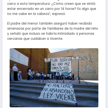
carro a esta temperatura. ¿Cómo creen que se sintió
estar encerrado en un carro por 14 horas? Es algo que
no me cabe en la cabeza”, expresó.
El padre del menor también aseguró haber recibido
amenazas por parte de familiares de la madre del niño
y señaló que incluso se habría intimidado a personas
cercanas que cuidaban a Vicente.