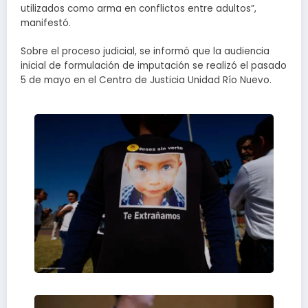
utilizados como arma en conflictos entre adultos”,
manifestó.
Sobre el proceso judicial, se informó que la audiencia
inicial de formulación de imputación se realizó el pasado
5 de mayo en el Centro de Justicia Unidad Río Nuevo.