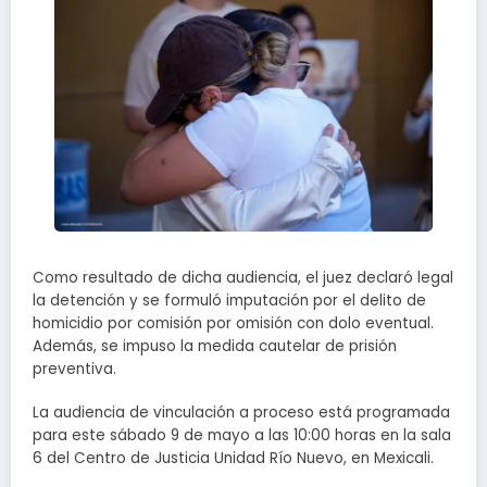
Como resultado de dicha audiencia, el juez declaró legal
la detención y se formuló imputación por el delito de
homicidio por comisión por omisión con dolo eventual.
Además, se impuso la medida cautelar de prisión
preventiva.
La audiencia de vinculación a proceso está programada
para este sábado 9 de mayo a las 10:00 horas en la sala
6 del Centro de Justicia Unidad Río Nuevo, en Mexicali.