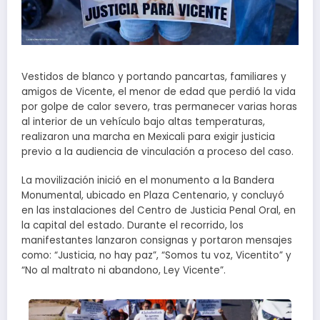
Vestidos de blanco y portando pancartas, familiares y
amigos de Vicente, el menor de edad que perdió la vida
por golpe de calor severo, tras permanecer varias horas
al interior de un vehículo bajo altas temperaturas,
realizaron una marcha en Mexicali para exigir justicia
previo a la audiencia de vinculación a proceso del caso.
La movilización inició en el monumento a la Bandera
Monumental, ubicado en Plaza Centenario, y concluyó
en las instalaciones del Centro de Justicia Penal Oral, en
la capital del estado. Durante el recorrido, los
manifestantes lanzaron consignas y portaron mensajes
como: “Justicia, no hay paz”, “Somos tu voz, Vicentito” y
“No al maltrato ni abandono, Ley Vicente”.