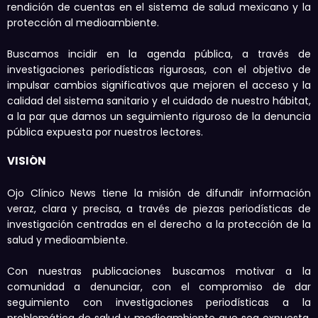
rendición de cuentas en el sistema de salud mexicano y la
protección al medioambiente.
Buscamos incidir en la agenda pública, a través de
investigaciones periodísticas rigurosas, con el objetivo de
impulsar cambios significativos que mejoren el acceso y la
calidad del sistema sanitario y el cuidado de nuestro hábitat,
a la par que damos un seguimiento riguroso de la denuncia
pública expuesta por nuestros lectores.
VISIÓN
Ojo Clínico News tiene la misión de difundir información
veraz, clara y precisa, a través de piezas periodísticas de
investigación centradas en el derecho a la protección de la
salud y medioambiente.
Con nuestras publicaciones buscamos motivar a la
comunidad a denunciar, con el compromiso de dar
seguimiento con investigaciones periodísticas a la