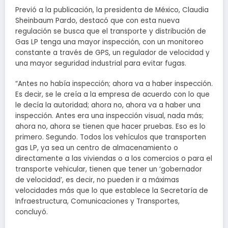
Previó a la publicación, la presidenta de México, Claudia
Sheinbaum Pardo, destacó que con esta nueva
regulación se busca que el transporte y distribución de
Gas LP tenga una mayor inspección, con un monitoreo
constante a través de GPS, un regulador de velocidad y
una mayor seguridad industrial para evitar fugas.
“Antes no había inspección; ahora va a haber inspección.
Es decir, se le creía a la empresa de acuerdo con lo que
le decía la autoridad; ahora no, ahora va a haber una
inspección. Antes era una inspección visual, nada más;
ahora no, ahora se tienen que hacer pruebas. Eso es lo
primero. Segundo. Todos los vehículos que transporten
gas LP, ya sea un centro de almacenamiento o
directamente a las viviendas o a los comercios o para el
transporte vehicular, tienen que tener un ‘gobernador
de velocidad’, es decir, no pueden ir a máximas
velocidades más que lo que establece la Secretaría de
Infraestructura, Comunicaciones y Transportes,
concluyó.