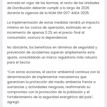
entrada en vigor de las Normas; el resto de las Unidades
de Distribución deberán cumplir a lo largo de 2026
durante la vigencia de la NOM-EM-007-ASEA-2025.
La implementación de estas medidas tendrá un impacto
mínimo en los costos de operación, estimado en un
incremento de apenas 0.2% en el precio final al
consumidor, sostuvo la dependencia.
No obstante, los beneficios en términos de seguridad y
prevención de accidentes superan ampliamente este
ajuste, consolidando un marco regulatorio más robusto
para el Sector.
“Con estas acciones, el sector ambiental continua con la
determinación de implementar mecanismos que
garanticen la protección del medio ambiente frente a
sustancias y actividades riesgosas, reafirmando su
compromiso con la protección de la población y el
fortalecimiento de la seguridad energética del país”,
agregó.