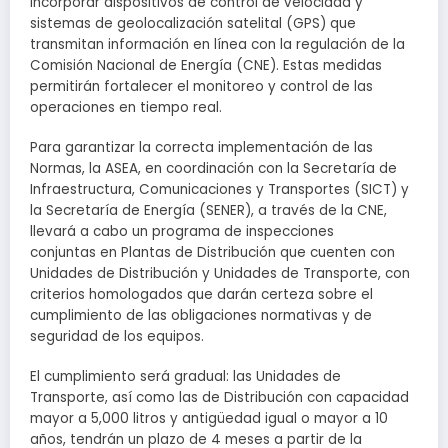
incorporar dispositivos de control de velocidad y
sistemas de geolocalización satelital (GPS) que
transmitan información en línea con la regulación de la
Comisión Nacional de Energía (CNE). Estas medidas
permitirán fortalecer el monitoreo y control de las
operaciones en tiempo real.
Para garantizar la correcta implementación de las
Normas, la ASEA, en coordinación con la Secretaría de
Infraestructura, Comunicaciones y Transportes (SICT) y
la Secretaría de Energía (SENER), a través de la CNE,
llevará a cabo un programa de inspecciones
conjuntas en Plantas de Distribución que cuenten con
Unidades de Distribución y Unidades de Transporte, con
criterios homologados que darán certeza sobre el
cumplimiento de las obligaciones normativas y de
seguridad de los equipos.
El cumplimiento será gradual: las Unidades de
Transporte, así como las de Distribución con capacidad
mayor a 5,000 litros y antigüedad igual o mayor a 10
años, tendrán un plazo de 4 meses a partir de la