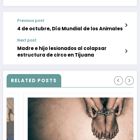
Previous post
4 de octubre, Día Mundial de los Animales
Next post
Madre e hijo lesionados al colapsar
estructura de circo en Tijuana
RELATED POSTS