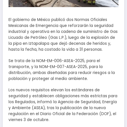
El gobierno de México publicó dos Normas Oficiales
Mexicanas de Emergencia que reforzarán la seguridad
industrial y operativa en la cadena de suministro de Gas
Licuado de Petróleo (Gas L.P.), luego de la explosión de
la pipa en Iztapalapa que dejó decenas de heridos y,
hasta la fecha, ha costado la vida a 31 personas.
Se trata de la NOM-EM-006-ASEA-2025, para el
transporte, y la NOM-EM-007-ASEA-2025, para la
distribución, ambas diseñadas para reducir riesgos a la
población y proteger al medio ambiente.
Los nuevos requisitos elevan los estándares de
seguridad y establecen obligaciones más estrictas para
los Regulados, informó la Agencia de Seguridad, Energía
y Ambiente (ASEA), tras la publicación de la nueva
regulación en el Diario Oficial de la Federación (DOF), el
viernes 3 de octubre.