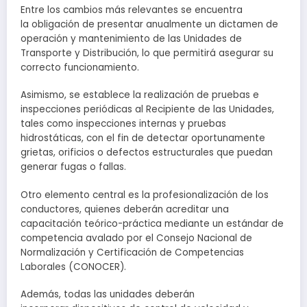
Entre los cambios más relevantes se encuentra
la obligación de presentar anualmente un dictamen de
operación y mantenimiento de las Unidades de
Transporte y Distribución, lo que permitirá asegurar su
correcto funcionamiento.
Asimismo, se establece la realización de pruebas e
inspecciones periódicas al Recipiente de las Unidades,
tales como inspecciones internas y pruebas
hidrostáticas, con el fin de detectar oportunamente
grietas, orificios o defectos estructurales que puedan
generar fugas o fallas.
Otro elemento central es la profesionalización de los
conductores, quienes deberán acreditar una
capacitación teórico-práctica mediante un estándar de
competencia avalado por el Consejo Nacional de
Normalización y Certificación de Competencias
Laborales (CONOCER).
Además, todas las unidades deberán