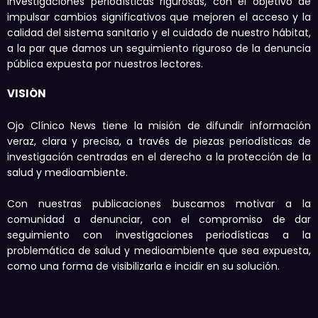
investigaciones periodísticas rigurosas, con el objetivo de
impulsar cambios significativos que mejoren el acceso y la
calidad del sistema sanitario y el cuidado de nuestro hábitat,
a la par que damos un seguimiento riguroso de la denuncia
pública expuesta por nuestros lectores.
VISIÓN
Ojo Clínico News tiene la misión de difundir información
veraz, clara y precisa, a través de piezas periodísticas de
investigación centradas en el derecho a la protección de la
salud y medioambiente.
Con nuestras publicaciones buscamos motivar a la
comunidad a denunciar, con el compromiso de dar
seguimiento con investigaciones periodísticas a la
problemática de salud y medioambiente que sea expuesta,
como una forma de visibilizarla e incidir en su solución.