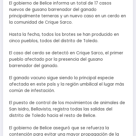
El gobierno de Belice informa un total de 17 casos
nuevos de gusano barrenador del ganado
principalmente terneras y un nuevo caso en un cerdo en
la comunidad de Crique Sarco.
Hasta la fecha, todos los brotes se han producido en
cinco pueblos, todos del distrito de Toledo.
El caso del cerdo se detectó en Crique Sarco, el primer
pueblo afectado por la presencia del gusano
barrenador del ganado.
El ganado vacuno sigue siendo la principal especie
afectada en este país y la región umbilical el lugar más
común de infestación.
El puesto de control de los movimientos de animales de
San Isidro, Bellavista, registra todas las salidas del
distrito de Toledo hacia el resto de Belice.
El gobierno de Belice aseguró que se refuerza la
contención para evitar una mayor propagación de la