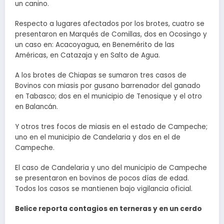
un canino.
Respecto a lugares afectados por los brotes, cuatro se
presentaron en Marqués de Comillas, dos en Ocosingo y
un caso en: Acacoyagua, en Benemérito de las
Américas, en Catazaja y en Salto de Agua.
A los brotes de Chiapas se sumaron tres casos de
Bovinos con miasis por gusano barrenador del ganado
en Tabasco; dos en el municipio de Tenosique y el otro
en Balancán.
Y otros tres focos de miasis en el estado de Campeche;
uno en el municipio de Candelaria y dos en el de
Campeche.
El caso de Candelaria y uno del municipio de Campeche
se presentaron en bovinos de pocos días de edad.
Todos los casos se mantienen bajo vigilancia oficial.
Belice reporta contagios en terneras y en un cerdo