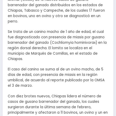
barrenador del ganado distribuidos en los estados de
Chiapas, Tabasco y Campeche, de los cuales 17 fueron
en bovinos, uno en ovino y otro se diagnosticó en un
perro.
Se trata de un canino macho de 1 año de edad, el cual
fue diagnosticado con presencia de miasis por gusano
barrenador del ganado (Cochliomyia hominivorax) en la
región dorsal derecha. El lomito se localiza en el
municipio de Marqués de Comillas, en el estado de
Chiapas.
El caso del canino se suma al de un ovino macho, de 5
días de edad, con presencia de miasis en la región
umbilical, de acuerdo al reporte publicado por la OMSA
el 3 de marzo.
Con diez brotes nuevos, Chiapas lidera el número de
casos de gusano barrenador del ganado, los cuales
surgieron durante la última semana de febrero,
principalmente y afectaron a 11 bovinos, un ovino y un en