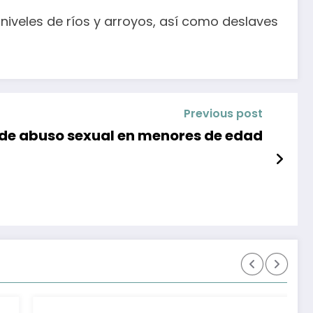
iveles de ríos y arroyos, así como deslaves
Previous post
 de abuso sexual en menores de edad