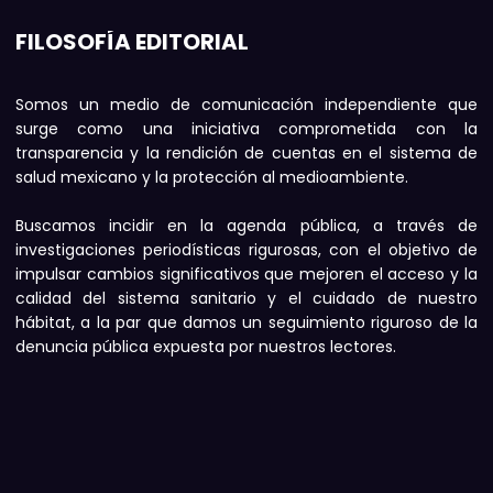
FILOSOFÍA EDITORIAL
Somos un medio de comunicación independiente que
surge como una iniciativa comprometida con la
transparencia y la rendición de cuentas en el sistema de
salud mexicano y la protección al medioambiente.
Buscamos incidir en la agenda pública, a través de
investigaciones periodísticas rigurosas, con el objetivo de
impulsar cambios significativos que mejoren el acceso y la
calidad del sistema sanitario y el cuidado de nuestro
hábitat, a la par que damos un seguimiento riguroso de la
denuncia pública expuesta por nuestros lectores.