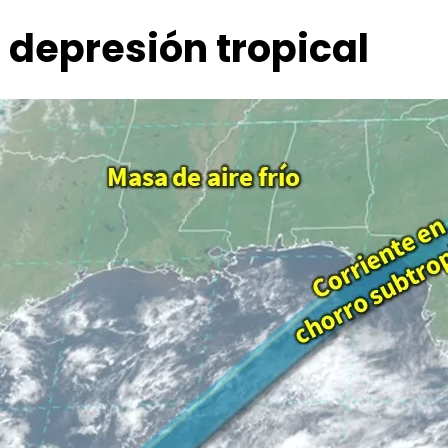
 depresión tropical