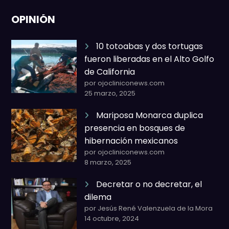
OPINIÓN
10 totoabas y dos tortugas
fueron liberadas en el Alto Golfo
de California
por ojocliniconews.com
25 marzo, 2025
Mariposa Monarca duplica
presencia en bosques de
hibernación mexicanos
por ojocliniconews.com
8 marzo, 2025
Decretar o no decretar, el
dilema
por Jesús René Valenzuela de la Mora
14 octubre, 2024