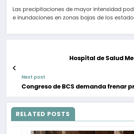
Las precipitaciones de mayor intensidad pod
e inundaciones en zonas bajas de los estad
Hospital de Salud M
Next post
Congreso de BCS demanda frenar p
RELATED POSTS