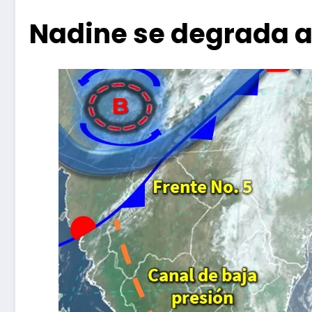
Nadine se degrada a