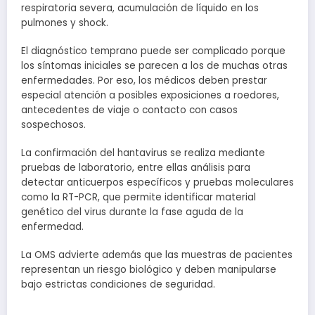
respiratoria severa, acumulación de líquido en los
pulmones y shock.
El diagnóstico temprano puede ser complicado porque
los síntomas iniciales se parecen a los de muchas otras
enfermedades. Por eso, los médicos deben prestar
especial atención a posibles exposiciones a roedores,
antecedentes de viaje o contacto con casos
sospechosos.
La confirmación del hantavirus se realiza mediante
pruebas de laboratorio, entre ellas análisis para
detectar anticuerpos específicos y pruebas moleculares
como la RT-PCR, que permite identificar material
genético del virus durante la fase aguda de la
enfermedad.
La OMS advierte además que las muestras de pacientes
representan un riesgo biológico y deben manipularse
bajo estrictas condiciones de seguridad.