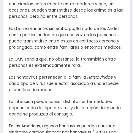
que circulan naturalmente entre roedores y que, en
ocasiones, pueden transmitirse desde los animales a las
personas, pero no entre personas.
Existe una variante, sin embargo, llamada de los Andes,
con la particularidad de que una vez en las personas
puede transmitirse entre estas en contacto cercano y
prolongado, como entre familiares o entornos médicos.
La OMS señala que, no obstante, la transmisión entre
personas es extremadamente rara.
Los hantavirus pertenecen a la familia
Hantaviridae
y
cada tipo de virus suele estar asociado a una especie
específica de roedor.
La infección puede causar distintas enfermedades
dependiendo del tipo de virus y de la región del mundo
donde se produzca el contagio.
En las Américas, algunos hantavirus pueden causar el
síndrome cardiopulmonar por hantavirus (SCPH), una