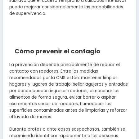
subraya que el acceso temprano a cuidados intensivos
puede mejorar considerablemente las probabilidades
de supervivencia.
Cómo prevenir el contagio
La prevención depende principalmente de reducir el
contacto con roedores. Entre las medidas
recomendadas por la OMS están: mantener limpios
hogares y lugares de trabajo, sellar agujeros y entradas
por donde puedan ingresar roedores, almacenar los
alimentos de forma segura, evitar barrer o aspirar
excrementos secos de roedores, humedecer las
superficies contaminadas antes de limpiarlas y reforzar
el lavado de manos.
Durante brotes o ante casos sospechosos, también se
recomienda identificar rápidamente a las personas