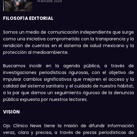
14 octubre, 2024
FILOSOFÍA EDITORIAL
Somos un medio de comunicación independiente que surge
como una iniciativa comprometida con la transparencia y la
rendición de cuentas en el sistema de salud mexicano y la
protección al medioambiente.
Buscamos incidir en la agenda pública, a través de
investigaciones periodísticas rigurosas, con el objetivo de
impulsar cambios significativos que mejoren el acceso y la
calidad del sistema sanitario y el cuidado de nuestro hábitat,
a la par que damos un seguimiento riguroso de la denuncia
pública expuesta por nuestros lectores.
VISIÓN
Ojo Clínico News tiene la misión de difundir información
veraz, clara y precisa, a través de piezas periodísticas de