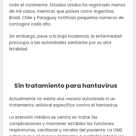
todo el continente. Estados Unidos ha registrado menos
de mil casos, mientras que países como Argentina,
Brasil, Chile y Paraguay notifican pequeños números de
contagios cada año.
Sin embargo, pese a la baja incidencia, la enfermedad
preocupa a las autoridades sanitarias por su alta
letalidad.
Sin tratamiento para hantavirus
Actualmente no existe una vacuna autorizada ni un
tratamiento antiviral específico contra el hantavirus.
La atención médica se centra en tratar las
complicaciones y mantener estables las funciones
respiratorias, cardíacas y renales del paciente. La OMS