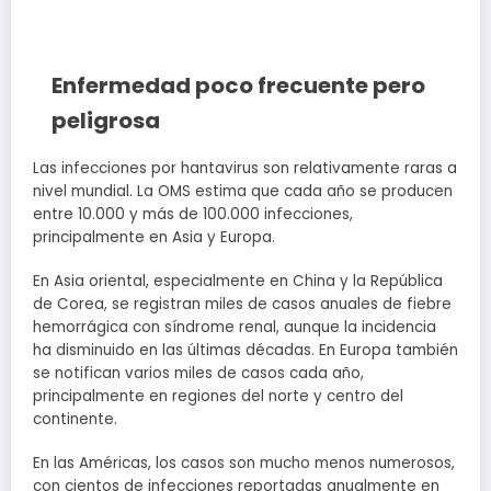
Enfermedad poco frecuente pero
peligrosa
Las infecciones por hantavirus son relativamente raras a
nivel mundial. La OMS estima que cada año se producen
entre 10.000 y más de 100.000 infecciones,
principalmente en Asia y Europa.
En Asia oriental, especialmente en China y la República
de Corea, se registran miles de casos anuales de fiebre
hemorrágica con síndrome renal, aunque la incidencia
ha disminuido en las últimas décadas. En Europa también
se notifican varios miles de casos cada año,
principalmente en regiones del norte y centro del
continente.
En las Américas, los casos son mucho menos numerosos,
con cientos de infecciones reportadas anualmente en