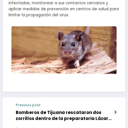
infectadas, monitorear a sus contactos cercanos y
aplicar medidas de prevención en centros de salud para
limitar la propagación del virus.
Previous post
Bomberos de Tijuana rescataron dos
zorrillos dentro de la preparatoria Lázaro
Cárdenas