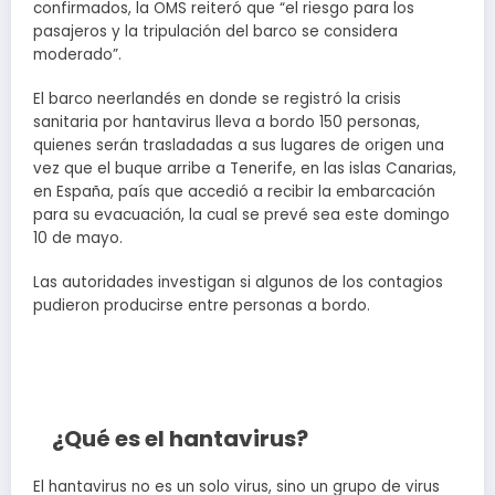
confirmados, la OMS reiteró que “el riesgo para los
pasajeros y la tripulación del barco se considera
moderado”.
El barco neerlandés en donde se registró la crisis
sanitaria por hantavirus lleva a bordo 150 personas,
quienes serán trasladadas a sus lugares de origen una
vez que el buque arribe a Tenerife, en las islas Canarias,
en España, país que accedió a recibir la embarcación
para su evacuación, la cual se prevé sea este domingo
10 de mayo.
Las autoridades investigan si algunos de los contagios
pudieron producirse entre personas a bordo.
¿Qué es el hantavirus?
El hantavirus no es un solo virus, sino un grupo de virus