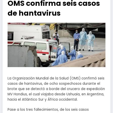
OMS confirma seis casos
de hantavirus
La Organización Mundial de la Salud (OMS) confirmó seis
casos de hantavirus, de ocho sospechosos durante el
brote que se detectó a borde del crucero de expedición
MV Hondius, el cual viajaba desde Ushuaia, en Argentina,
hacia el Atlántico Sur y África occidental.
Pase a los tres fallecimientos, de los seis casos