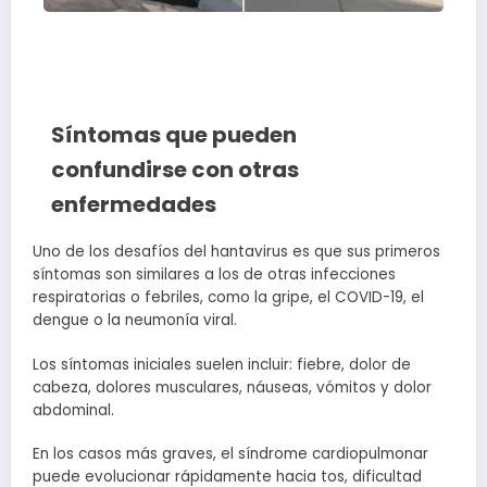
Síntomas que pueden
confundirse con otras
enfermedades
Uno de los desafíos del hantavirus es que sus primeros
síntomas son similares a los de otras infecciones
respiratorias o febriles, como la gripe, el COVID-19, el
dengue o la neumonía viral.
Los síntomas iniciales suelen incluir: fiebre, dolor de
cabeza, dolores musculares, náuseas, vómitos y dolor
abdominal.
En los casos más graves, el síndrome cardiopulmonar
puede evolucionar rápidamente hacia tos, dificultad