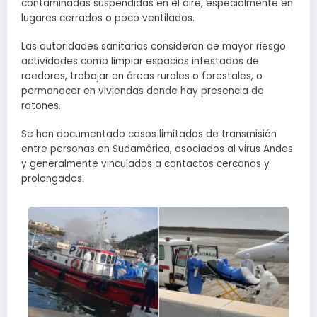
contaminadas suspendidas en el aire, especialmente en
lugares cerrados o poco ventilados.
Las autoridades sanitarias consideran de mayor riesgo
actividades como limpiar espacios infestados de
roedores, trabajar en áreas rurales o forestales, o
permanecer en viviendas donde hay presencia de
ratones.
Se han documentado casos limitados de transmisión
entre personas en Sudamérica, asociados al virus Andes
y generalmente vinculados a contactos cercanos y
prolongados.