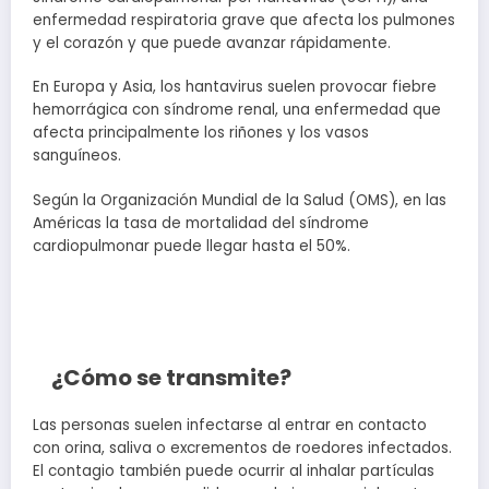
enfermedad respiratoria grave que afecta los pulmones
y el corazón y que puede avanzar rápidamente.
En Europa y Asia, los hantavirus suelen provocar fiebre
hemorrágica con síndrome renal, una enfermedad que
afecta principalmente los riñones y los vasos
sanguíneos.
Según la Organización Mundial de la Salud (OMS), en las
Américas la tasa de mortalidad del síndrome
cardiopulmonar puede llegar hasta el 50%.
¿Cómo se transmite?
Las personas suelen infectarse al entrar en contacto
con orina, saliva o excrementos de roedores infectados.
El contagio también puede ocurrir al inhalar partículas