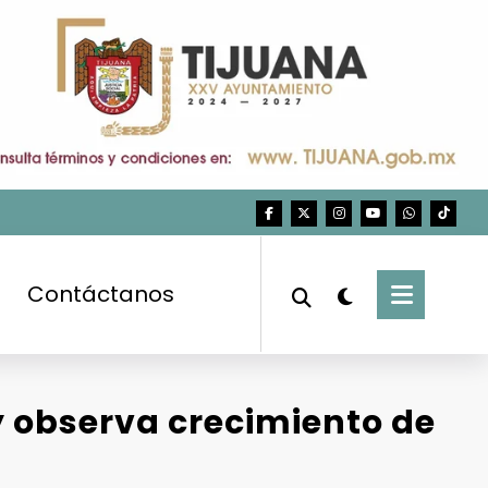
Contáctanos
 y observa crecimiento de