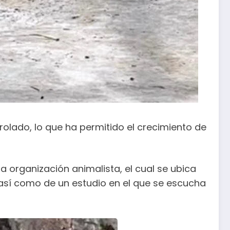
rolado, lo que ha permitido el crecimiento de
a organización animalista, el cual se ubica
así como de un estudio en el que se escucha