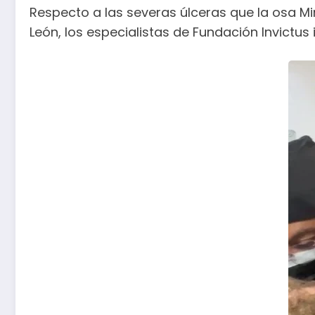
Respecto a las severas úlceras que la osa Mi
León, los especialistas de Fundación Invictu