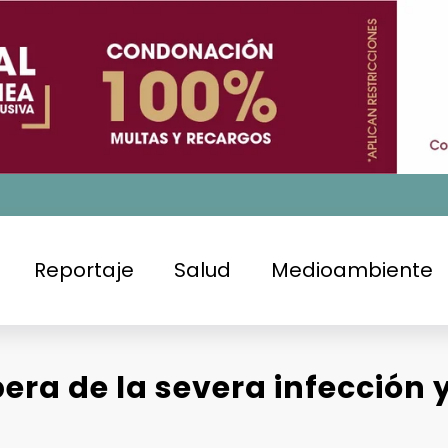
Reportaje
Salud
Medioambiente
pera de la severa infección