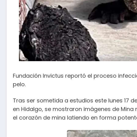
Fundación Invictus reportó el proceso infecc
pelo.
Tras ser sometida a estudios este lunes 17 de
en Hidalgo, se mostraron imágenes de Mina r
el corazón de mina latiendo en forma potent