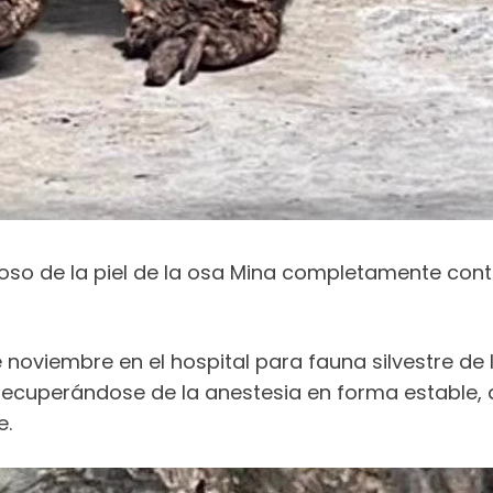
ioso de la piel de la osa Mina completamente cont
 noviembre en el hospital para fauna silvestre de l
ecuperándose de la anestesia en forma estable, 
e.