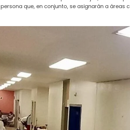
por persona que, en conjunto, se asignarán a áreas