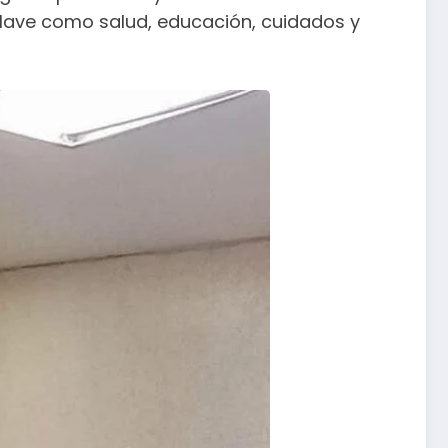
 clave como salud, educación, cuidados y