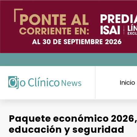
Saltar
al
contenido
Inicio
Paquete económico 2026, 
educación y seguridad