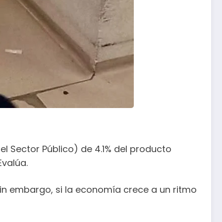
el Sector Público) de 4.1% del producto
Evalúa.
. Sin embargo, si la economía crece a un ritmo