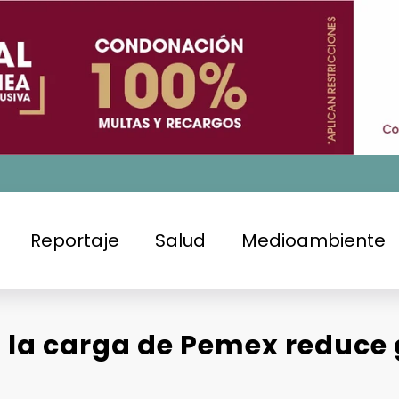
Reportaje
Salud
Medioambiente
la carga de Pemex reduce 