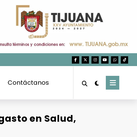
Contáctanos
gasto en Salud,