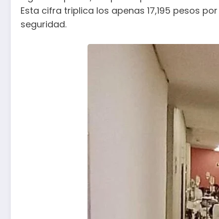
Esta cifra triplica los apenas 17,195 pesos 
seguridad.