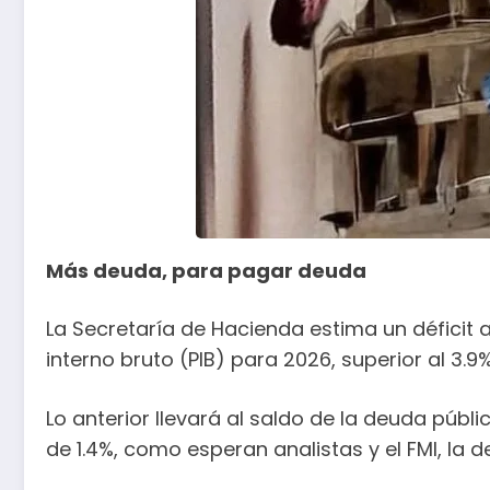
Más deuda, para pagar deuda
La Secretaría de Hacienda estima un déficit 
interno bruto (PIB) para 2026, superior al 3.
Lo anterior llevará al saldo de la deuda públi
de 1.4%, como esperan analistas y el FMI, la d