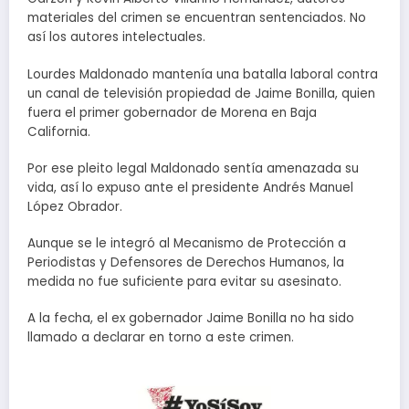
materiales del crimen se encuentran sentenciados. No
así los autores intelectuales.
Lourdes Maldonado mantenía una batalla laboral contra
un canal de televisión propiedad de Jaime Bonilla, quien
fuera el primer gobernador de Morena en Baja
California.
Por ese pleito legal Maldonado sentía amenazada su
vida, así lo expuso ante el presidente Andrés Manuel
López Obrador.
Aunque se le integró al Mecanismo de Protección a
Periodistas y Defensores de Derechos Humanos, la
medida no fue suficiente para evitar su asesinato.
A la fecha, el ex gobernador Jaime Bonilla no ha sido
llamado a declarar en torno a este crimen.