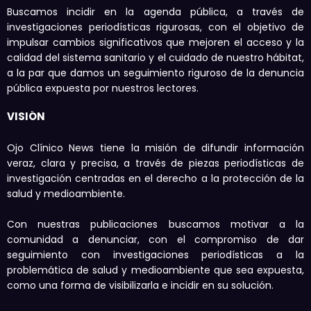
Buscamos incidir en la agenda pública, a través de
investigaciones periodísticas rigurosas, con el objetivo de
impulsar cambios significativos que mejoren el acceso y la
calidad del sistema sanitario y el cuidado de nuestro hábitat,
a la par que damos un seguimiento riguroso de la denuncia
pública expuesta por nuestros lectores.
VISIÓN
Ojo Clínico News tiene la misión de difundir información
veraz, clara y precisa, a través de piezas periodísticas de
investigación centradas en el derecho a la protección de la
salud y medioambiente.
Con nuestras publicaciones buscamos motivar a la
comunidad a denunciar, con el compromiso de dar
seguimiento con investigaciones periodísticas a la
problemática de salud y medioambiente que sea expuesta,
como una forma de visibilizarla e incidir en su solución.