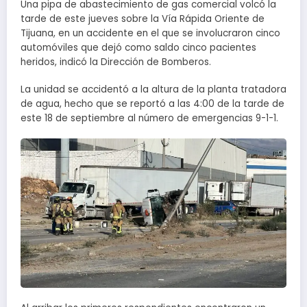
Una pipa de abastecimiento de gas comercial volcó la
tarde de este jueves sobre la Vía Rápida Oriente de
Tijuana, en un accidente en el que se involucraron cinco
automóviles que dejó como saldo cinco pacientes
heridos, indicó la Dirección de Bomberos.
La unidad se accidentó a la altura de la planta tratadora
de agua, hecho que se reportó a las 4:00 de la tarde de
este 18 de septiembre al número de emergencias 9-1-1.