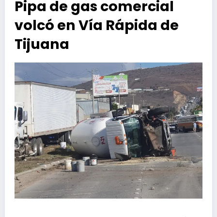
Pipa de gas comercial
volcó en Vía Rápida de
Tijuana