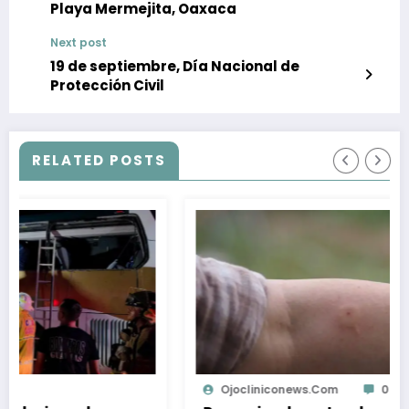
Playa Mermejita, Oaxaca
Next post
19 de septiembre, Día Nacional de
Protección Civil
RELATED POSTS
Ojocliniconews.com
0