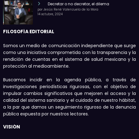
Decretar o no decretar, el dilema
por Jesús René Valenzuela de la Mora
14 octubre, 2024
FILOSOFÍA EDITORIAL
Somos un medio de comunicación independiente que surge
como una iniciativa comprometida con la transparencia y la
rendición de cuentas en el sistema de salud mexicano y la
protección al medioambiente.
Buscamos incidir en la agenda pública, a través de
investigaciones periodísticas rigurosas, con el objetivo de
impulsar cambios significativos que mejoren el acceso y la
calidad del sistema sanitario y el cuidado de nuestro hábitat,
a la par que damos un seguimiento riguroso de la denuncia
pública expuesta por nuestros lectores.
VISIÓN