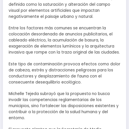
definida como la saturación y alteración del campo
visual por elementos artificiales que impactan
negativamente el paisaje urbano y natural.
Entre los factores más comunes se encuentran la
colocación desordenada de anuncios publicitarios, el
cableado eléctrico, la acumulación de basura, la
exageración de elementos lumínicos y la arquitectura
invasiva que rompe con la traza original de las ciudades.
Este tipo de contaminación provoca efectos como dolor
de cabeza, estrés y distracciones peligrosas para los
conductores y desplazamiento de fauna con el
consecuente desequilibrio ecológico.
Michelle Tejeda subrayó que la propuesta no busca
invadir las competencias reglamentarias de los
municipios, sino fortalecer las disposiciones existentes y
contribuir a la protección de la salud humana y del
entorno.