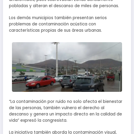
pobladas y alteran el descanso de miles de personas.
Los demás municipios también presentan serios
problemas de contaminación acústica con
características propias de sus áreas urbanas.
“La contaminación por ruido no solo afecta el bienestar
de las personas, también vulnera el derecho al
descanso y genera un impacto directo en la calidad de
vida” expresó la congresista.
La iniciativa también aborda la contaminación visual,