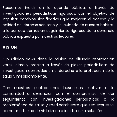
Buscamos incidir en la agenda pública, a través de
investigaciones periodísticas rigurosas, con el objetivo de
impulsar cambios significativos que mejoren el acceso y la
calidad del sistema sanitario y el cuidado de nuestro hábitat,
a la par que damos un seguimiento riguroso de la denuncia
pública expuesta por nuestros lectores.
VISIÓN
Ojo Clínico News tiene la misión de difundir información
veraz, clara y precisa, a través de piezas periodísticas de
investigación centradas en el derecho a la protección de la
salud y medioambiente.
Con nuestras publicaciones buscamos motivar a la
comunidad a denunciar, con el compromiso de dar
seguimiento con investigaciones periodísticas a la
problemática de salud y medioambiente que sea expuesta,
como una forma de visibilizarla e incidir en su solución.