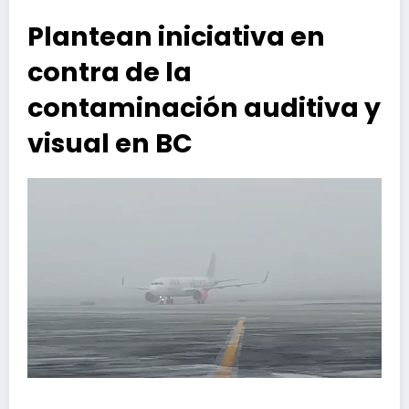
Plantean iniciativa en
contra de la
contaminación auditiva y
visual en BC