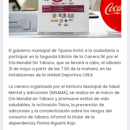
El gobierno municipal de Tijuana invitó a la ciudadanía a
participar en la Segunda Edición de la Carrera 5K por el
Día Mundial Sin Tabaco, que se llevará a cabo, el sábado
31 de mayo a partir de las 7:00 de la mañana, en las
instalaciones de la Unidad Deportiva CREA.
La carrera organizada por el Instituto Municipal de Salud
Mental y Adicciones (IMSAMA), se realiza en el marco de
Día Mundial sin Tabaco y promueve estilos de vida
saludables, la activación física, la prevención de
adicciones y la concientización sobre los riesgos del
consumo de tabaco, informó la titular de la
dependencia, Florina Riguetti Rojo.