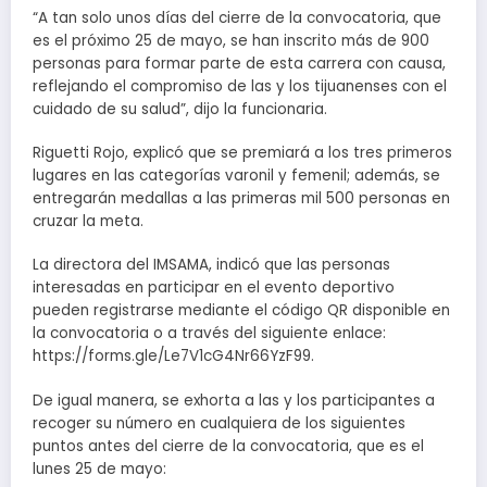
“A tan solo unos días del cierre de la convocatoria, que
es el próximo 25 de mayo, se han inscrito más de 900
personas para formar parte de esta carrera con causa,
reflejando el compromiso de las y los tijuanenses con el
cuidado de su salud”, dijo la funcionaria.
Riguetti Rojo, explicó que se premiará a los tres primeros
lugares en las categorías varonil y femenil; además, se
entregarán medallas a las primeras mil 500 personas en
cruzar la meta.
La directora del IMSAMA, indicó que las personas
interesadas en participar en el evento deportivo
pueden registrarse mediante el código QR disponible en
la convocatoria o a través del siguiente enlace:
https://forms.gle/Le7V1cG4Nr66YzF99.
De igual manera, se exhorta a las y los participantes a
recoger su número en cualquiera de los siguientes
puntos antes del cierre de la convocatoria, que es el
lunes 25 de mayo: