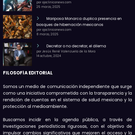
por ojocliniconews.com
25 marzo, 2025
Mariposa Monarca duplica presencia en
bosques de hibernación mexicanos
por ojocliniconews.com
8 marzo, 2025
Decretar o no decretar, el dilema
por Jesús René Valenzuela de la Mora
14 octubre, 2024
FILOSOFÍA EDITORIAL
Somos un medio de comunicación independiente que surge
como una iniciativa comprometida con la transparencia y la
rendición de cuentas en el sistema de salud mexicano y la
protección al medioambiente.
Buscamos incidir en la agenda pública, a través de
investigaciones periodísticas rigurosas, con el objetivo de
impulsar cambios significativos que mejoren el acceso y la