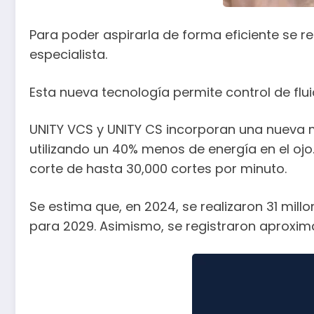
Para poder aspirarla de forma eficiente se r
especialista.
Esta nueva tecnología permite control de flui
UNITY VCS y UNITY CS incorporan una nueva m
utilizando un 40% menos de energía en el ojo.
corte de hasta 30,000 cortes por minuto.
Se estima que, en 2024, se realizaron 31 mill
para 2029. Asimismo, se registraron aproxim