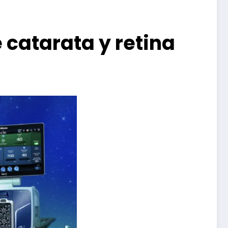
 catarata y retina