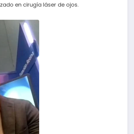
ado en cirugía láser de ojos.