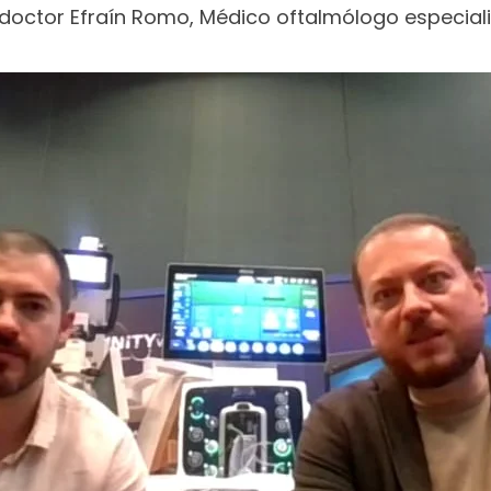
doctor Efraín Romo, Médico oftalmólogo especializ