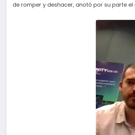
de romper y deshacer, anotó por su parte el 