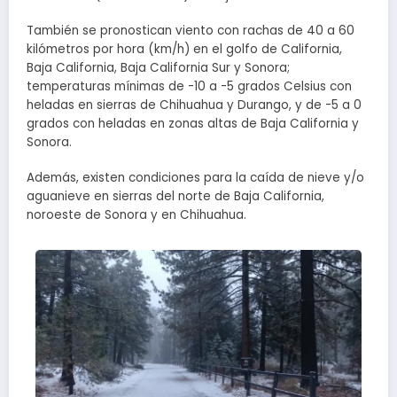
También se pronostican viento con rachas de 40 a 60
kilómetros por hora (km/h) en el golfo de California,
Baja California, Baja California Sur y Sonora;
temperaturas mínimas de -10 a -5 grados Celsius con
heladas en sierras de Chihuahua y Durango, y de -5 a 0
grados con heladas en zonas altas de Baja California y
Sonora.
Además, existen condiciones para la caída de nieve y/o
aguanieve en sierras del norte de Baja California,
noroeste de Sonora y en Chihuahua.