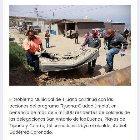
El Gobierno Municipal de Tijuana continúa con las
acciones del programa ‘Tijuana: Ciudad Limpia’, en
beneficio de más de 5 mil 300 residentes de colonias de
las delegaciones San Antonio de los Buenos, Playas de
Tijuana y Centro, tal como lo instruyó el alcalde, Abdiel
Gutiérrez Coronado.