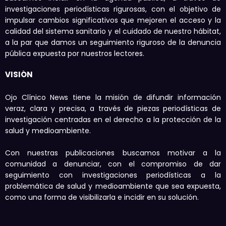
investigaciones periodísticas rigurosas, con el objetivo de
impulsar cambios significativos que mejoren el acceso y la
calidad del sistema sanitario y el cuidado de nuestro hábitat,
a la par que damos un seguimiento riguroso de la denuncia
pública expuesta por nuestros lectores.
VISIÓN
Ojo Clínico News tiene la misión de difundir información
veraz, clara y precisa, a través de piezas periodísticas de
investigación centradas en el derecho a la protección de la
salud y medioambiente.
Con nuestras publicaciones buscamos motivar a la
comunidad a denunciar, con el compromiso de dar
seguimiento con investigaciones periodísticas a la
problemática de salud y medioambiente que sea expuesta,
como una forma de visibilizarla e incidir en su solución.