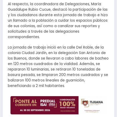
Al respecto, la coordinadora de Delegaciones, María
Guadalupe Rubio Cucue, destacó la participación de las
y los ciudadanos durante esta jornada de trabajo e hizo
un llamado a la población a cuidar los espacios públicos
de sus colonias, así como a canalizar sus reportes y
solicitudes a través de las delegaciones
correspondientes.
La jornada de trabajo inició en la calle Del Roble, de la
colonia Ciudad Jardín, en la delegación San Antonio de
los Buenos, donde se llevaron a cabo labores de bacheo
en 120 metros cuadrados de la vialidad. Además, se
repararon 10 luminarias, se retiraron 10 toneladas de
basura pesada, se limpiaron 200 metros cuadrados y se
balizaron 100 metros lineales de guarnición,
beneficiando a 2 mil habitantes.