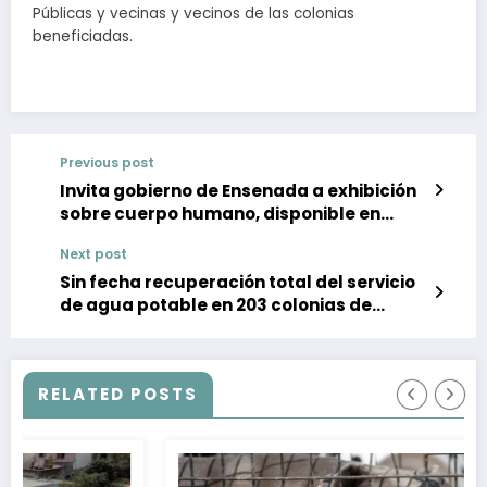
Públicas y vecinas y vecinos de las colonias
beneficiadas.
Previous post
Invita gobierno de Ensenada a exhibición
sobre cuerpo humano, disponible en
Caracol Museo de Ciencias
Next post
Sin fecha recuperación total del servicio
de agua potable en 203 colonias de
Tijuana
RELATED POSTS