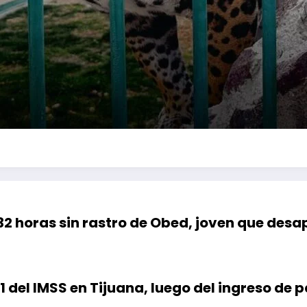
32 horas sin rastro de Obed, joven que desa
1 del IMSS en Tijuana, luego del ingreso de 