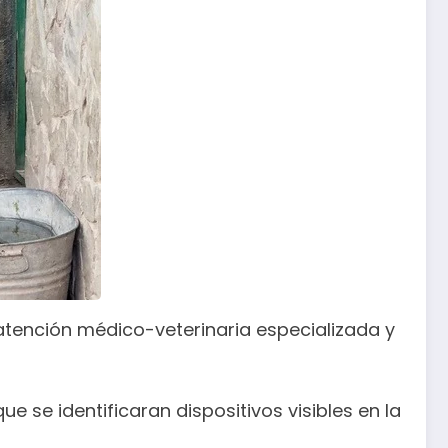
tención médico-veterinaria especializada y
ue se identificaran dispositivos visibles en la