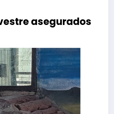
lvestre asegurados