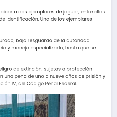
icar a dos ejemplares de jaguar, entre ellas
e identificación. Uno de los ejemplares
urado, bajo resguardo de la autoridad
cio y manejo especializado, hasta que se
igro de extinción, sujetas a protección
on una pena de uno a nueve años de prisión y
ción IV, del Código Penal Federal.