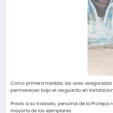
Como primera medida, las aves aseguradas f
permanecen bajo el resguardo en instalacio
Previo a su traslado, personal de la Profepa r
mayoría de los ejemplares.