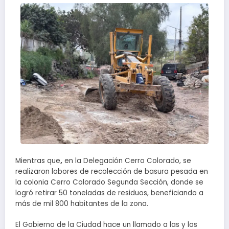
Mientras que
,
en la Delegación Cerro Colorado, se
realizaron labores de recolección de basura pesada en
la colonia Cerro Colorado Segunda Sección, donde se
logró retirar 50 toneladas de residuos, beneficiando a
más de mil 800 habitantes de la zona.
El Gobierno de la Ciudad hace un llamado a las y los