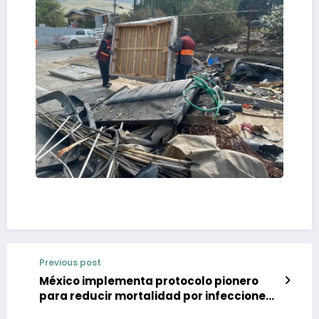
Previous post
México implementa protocolo pionero
para reducir mortalidad por infecciones
cervicales graves