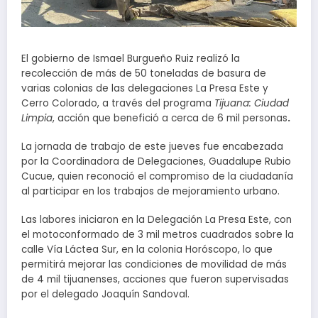
El gobierno de Ismael Burgueño Ruiz realizó la
recolección de más de 50 toneladas de basura de
varias colonias de las delegaciones La Presa Este y
Cerro Colorado, a través del programa
Tijuana: Ciudad
Limpia
, acción que benefició a cerca de 6 mil personas
.
La jornada de trabajo de este jueves fue encabezada
por la Coordinadora de Delegaciones, Guadalupe Rubio
Cucue, quien reconoció el compromiso de la ciudadanía
al participar en los trabajos de mejoramiento urbano.
Las labores iniciaron en la Delegación La Presa Este, con
el motoconformado de 3 mil metros cuadrados sobre la
calle Vía Láctea Sur, en la colonia Horóscopo, lo que
permitirá mejorar las condiciones de movilidad de más
de 4 mil tijuanenses, acciones que fueron supervisadas
por el delegado Joaquín Sandoval.