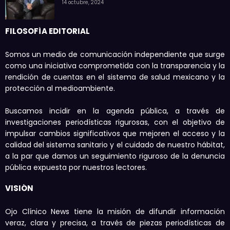
14 octubre, 2024
FILOSOFÍA EDITORIAL
Somos un medio de comunicación independiente que surge
como una iniciativa comprometida con la transparencia y la
rendición de cuentas en el sistema de salud mexicano y la
protección al medioambiente.
Buscamos incidir en la agenda pública, a través de
investigaciones periodísticas rigurosas, con el objetivo de
impulsar cambios significativos que mejoren el acceso y la
calidad del sistema sanitario y el cuidado de nuestro hábitat,
a la par que damos un seguimiento riguroso de la denuncia
pública expuesta por nuestros lectores.
VISIÓN
Ojo Clínico News tiene la misión de difundir información
veraz, clara y precisa, a través de piezas periodísticas de