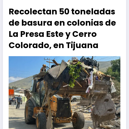
Recolectan 50 toneladas
de basura en colonias de
La Presa Este y Cerro
Colorado, en Tijuana