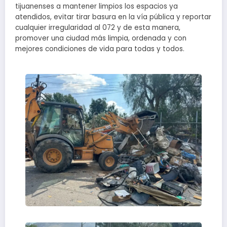
tijuanenses a mantener limpios los espacios ya
atendidos, evitar tirar basura en la vía pública y reportar
cualquier irregularidad al 072 y de esta manera,
promover una ciudad más limpia, ordenada y con
mejores condiciones de vida para todas y todos.