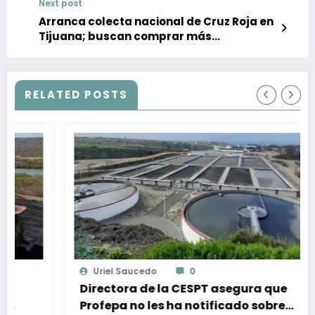
Next post
Arranca colecta nacional de Cruz Roja en
Tijuana; buscan comprar más
ambulancias
RELATED POSTS
Uriel Saucedo
0
Directora de la CESPT asegura que
Profepa no les ha notificado sobre